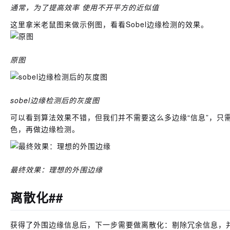
通常，为了提高效率 使用不开平方的近似值
这里拿米老鼠图来做示例图，看看Sobel边缘检测的效果。
原图
sobel边缘检测后的灰度图
可以看到算法效果不错，但我们并不需要这么多边缘“信息”，只
色，再做边缘检测。
最终效果：理想的外围边缘
离散化##
获得了外围边缘信息后，下一步需要做离散化：剔除冗余信息，