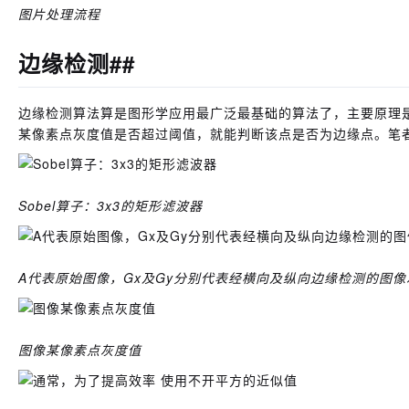
图片处理流程
边缘检测##
边缘检测算法算是图形学应用最广泛最基础的算法了，主要原理
某像素点灰度值是否超过阈值，就能判断该点是否为边缘点。笔者
Sobel算子：3x3的矩形滤波器
A代表原始图像，Gx及Gy分别代表经横向及纵向边缘检测的图像
图像某像素点灰度值