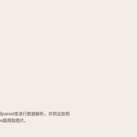
parsel库进行数据解析，并把这些照
age篇爬取图片。