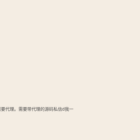
需要代理。需要带代理的源码私信d我一