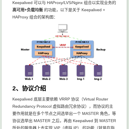
Keepalived 可以与 HAProxy/LVS/Nginx 组合以实现业务的
高可用+负载均衡
的功能，以下是关于 Keepalived +
HAProxy 组合的架构图：
2、协议介绍
Keepalived 底层主要依赖 VRRP 协议（Virtual Router
Redundancy Protocol 虚拟路由冗余协议），而协议的主
要作用就是在多个节点之间选举出一个 MASTER 角色，等
协议选举出 MASTER 之后，再由 Keepalived 到 MASTER
所处的服务器上去实现 VIP（虚拟 IP） 的功能（就是在指