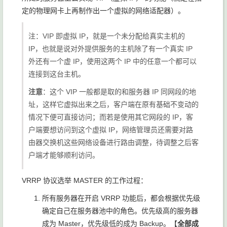
定的物理网卡上再制作出一个虚拟的网络适配器）。
注：VIP 即虚拟 IP，就是一个未分配给真实主机的
IP，也就是说对外提供服务的主机除了有一个真实 IP
外还有一个虚 IP，使用这两个 IP 中的任意一个都可以
连接到这台主机。
注意
：这个 VIP 一般都是取的和服务器 IP 同网段的地
址，这样它虚拟出来之后，客户端在原有基础不变动的
情况下便可直接访问；而若是使用其它网段的 IP，客
户端要想访问到这个虚拟 IP，网络管理员还需要对路
由器交换机这些网络设备进行路由调整，待调整之后客
户端才能够顺利访问。
VRRP 协议选举 MASTER 的工作过程：
所有服务器在开启 VRRP 功能后，都会根据优先级
确定自己在服务器池中的角色。优先级高的服务器
成为 Master，优先级低的成为 Backup。【
全部成