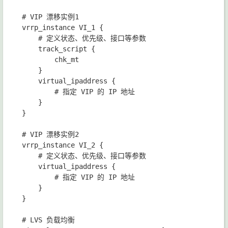
# VIP 漂移实例1

vrrp_instance VI_1 {

    # 定义状态、优先级、接口等参数

    track_script {

        chk_mt

    }

    virtual_ipaddress {

        # 指定 VIP 的 IP 地址

    }

}

# VIP 漂移实例2

vrrp_instance VI_2 {

    # 定义状态、优先级、接口等参数

    virtual_ipaddress {

        # 指定 VIP 的 IP 地址

    }

}

# LVS 负载均衡
