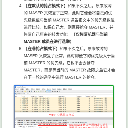
【
在默认的抢占模式下
】如果不久之后，原来故障
的 MASER 又恢复了正常，此时它便会将自己的优
先级数值与当前 MASTER 通告报文中的优先级数值
进行比较，如果自己大，则直接抢夺 MASTER，并
恢复自己原来的转发功能。【
仅恢复机器与当前
MASTER 成员在进行选举
】
【
在非抢占模式下
】如果不久之后，原来故障的
MASER 又恢复了正常，此时即便它的优先级大于当
前 MASTER 的优先级，它也不会去抢夺
MASTER，而是等当前的 MASTER 故障之后它才会
在下一轮的选举中进行 MASTER 的抢夺。