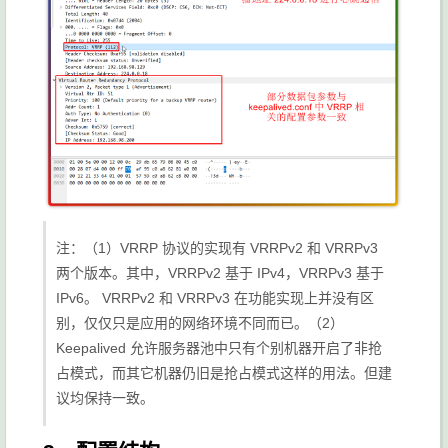
注：（1）VRRP 协议的实现有 VRRPv2 和 VRRPv3
两个版本。其中，VRRPv2 基于 IPv4，VRRPv3 基于
IPv6。 VRRPv2 和 VRRPv3 在功能实现上并没有区
别，仅仅只是应用的网络环境不同而已。（2）
Keepalived 允许服务器池中只有个别机器开启了非抢
占模式，而其它机器仍旧是抢占模式这样的用法。但建
议均保持一致。