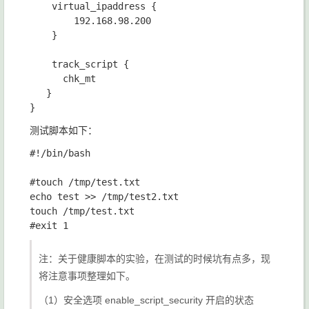
    virtual_ipaddress {

        192.168.98.200

    }

    track_script {

      chk_mt

   }

测试脚本如下：
#!/bin/bash

#touch /tmp/test.txt

echo test >> /tmp/test2.txt

touch /tmp/test.txt

注：关于健康脚本的实验，在测试的时候坑有点多，现
将注意事项整理如下。
（1）安全选项 enable_script_security 开启的状态