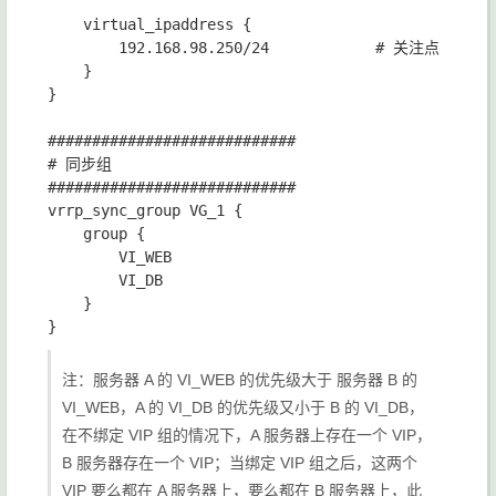
    virtual_ipaddress {

        192.168.98.250/24            # 关注点

    }

}

############################

# 同步组

############################

vrrp_sync_group VG_1 {

    group {

        VI_WEB

        VI_DB

    }

注：服务器 A 的 VI_WEB 的优先级大于 服务器 B 的
VI_WEB，A 的 VI_DB 的优先级又小于 B 的 VI_DB，
在不绑定 VIP 组的情况下，A 服务器上存在一个 VIP，
B 服务器存在一个 VIP；当绑定 VIP 组之后，这两个
VIP 要么都在 A 服务器上，要么都在 B 服务器上，此