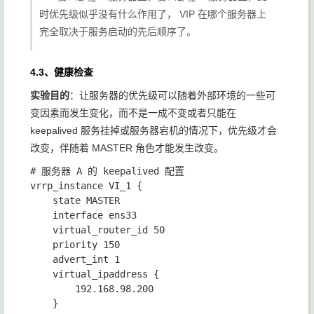
时优先级似乎没有什么作用了， VIP 在哪个服务器上
完全取决于服务启动的先后顺序了。
4.3、健康检查
实验目的
：让服务器的优先级可以随着外部环境的一些可
变因素而发生变化，而不是一成不变或者只能在
keepalived 服务挂掉或服务器宕机的情况下，优先级才会
改变，伴随着 MASTER 角色才能发生改变。
# 服务器 A 的 keepalived 配置

vrrp_instance VI_1 {

    state MASTER

    interface ens33

    virtual_router_id 50

    priority 150

    advert_int 1

    virtual_ipaddress {

        192.168.98.200

    }
