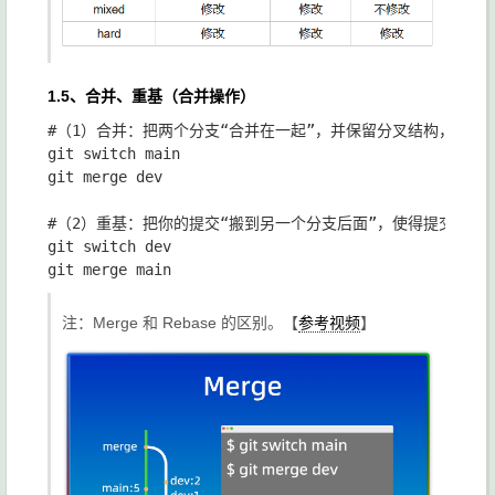
1.5、合并、重基（合并操作）
#（1）合并：把两个分支“合并在一起”，并保留分叉结构，能清
git switch main

git merge dev

#（2）重基：把你的提交“搬到另一个分支后面”，使得提交历史
git switch dev

注：Merge 和 Rebase 的区别。【
参考视频
】