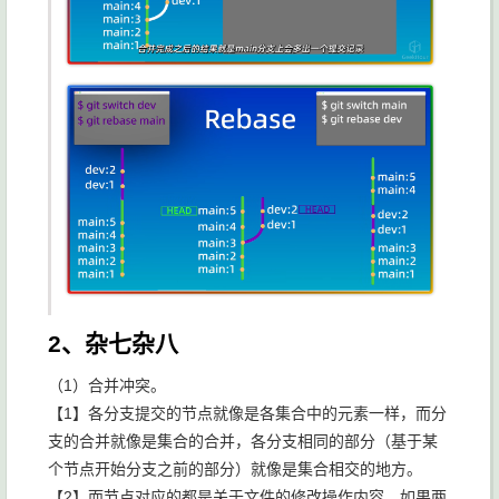
2、杂七杂八
（1）合并冲突。
【1】各分支提交的节点就像是各集合中的元素一样，而分
支的合并就像是集合的合并，各分支相同的部分（基于某
个节点开始分支之前的部分）就像是集合相交的地方。
【2】而节点对应的都是关于文件的修改操作内容，如果两