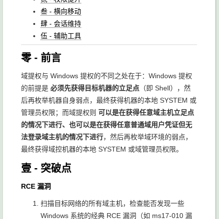
叁 - 横向移动
肆 - 会话维持
伍 - 辅助工具
零 - 前言
域提权与 Windows 提权的不同之处在于：Windows 提权
的前提是
必须先获得目标机器的立足点
（即 Shell），然
后再枚举机器自身弱点，最终获得机器的本地 SYSTEM 或
管理员权限；而域提权则
可以是在获得任意域主机立足点
的情况下进行、也可以是在获得任意普通域用户凭证但无
法登录域主机的情况下进行
，然后再枚举域环境的弱点，
最终获得域控机器的本地 SYSTEM 或域管理员权限。
壹 - 突破点
RCE 漏洞
扫描目标网络的所有域主机，检查能否发现一些
Windows 系统的经典 RCE 漏洞（如 ms17-010 漏