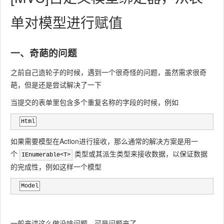
单对模型进行赋值
一、奇葩的问题
之前自己造轮子的时候，遇到一个很奇怪的问题，虽然需求很奇
葩，但是还是尝试解决了一下
当提交的表单里包含多个重复名称的字段的时候，例如
Html
如果需要模型在Action进行接收，那么通常的解决方案是用一
个
类型或其派生类型来接收数据，以保证数据
IEnumerable<T>
的完成性，例如这样一个模型
Model
一般来讲这么做没啥问题，可是问题来了