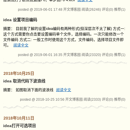
posted @ 2019-06-01 17:48 开文博客园
阅读(26246)
评论(0)
推荐(1)
idea 设置项目编码
摘要： 目前我了解的设置idea编码有两种形式(但深层次不太了解) 方式一:
这个方式需要你点击要设置编码单个文件，选择编码。一次只能修改一个
文件编码 方式二: 一般工作时使用这个方式，文件编码，选择项目文件即
可。
阅读全文
posted @ 2019-06-01 16:35 开文博客园
阅读(23320)
评论(0)
推荐(1)
2018年10月25日
idea 取消代码下波浪线
摘要： 如图取消下面的波浪线
阅读全文
posted @ 2018-10-25 10:56 开文博客园
阅读(2333)
评论(0)
推荐(0)
2018年10月11日
idea打开可选项目