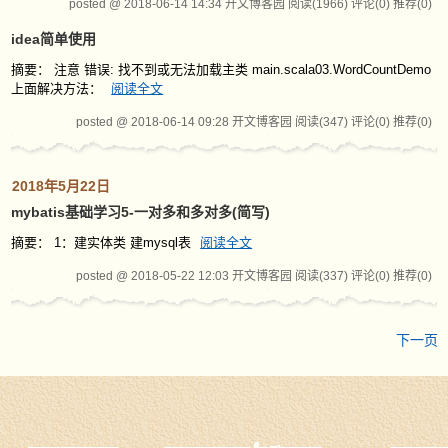
posted @ 2018-06-14 14:34 开文博客园
阅读(1966)
评论(0)
推荐(0)
idea简单使用
摘要： 注意 错误: 找不到或无法加载主类 main.scala03.WordCountDemo
上面解决方法：
阅读全文
posted @ 2018-06-14 09:28 开文博客园
阅读(347)
评论(0)
推荐(0)
2018年5月22日
mybatis基础学习5-一对多和多对多(简写)
摘要： 1：建实体类 建mysql表
阅读全文
posted @ 2018-05-22 12:03 开文博客园
阅读(337)
评论(0)
推荐(0)
下一页