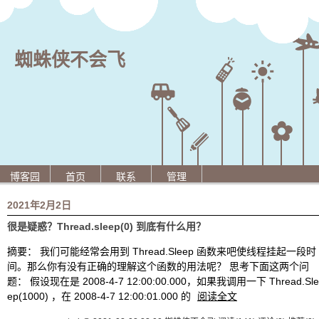
蜘蛛侠不会飞
博客园
首页
联系
管理
2021年2月2日
很是疑惑？Thread.sleep(0) 到底有什么用？
摘要： 我们可能经常会用到 Thread.Sleep 函数来吧使线程挂起一段时
间。那么你有没有正确的理解这个函数的用法呢？ 思考下面这两个问
题： 假设现在是 2008-4-7 12:00:00.000，如果我调用一下 Thread.Sle
ep(1000) ，在 2008-4-7 12:00:01.000 的
阅读全文