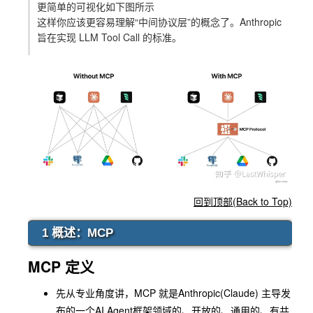
更简单的可视化如下图所示
这样你应该更容易理解“中间协议层”的概念了。Anthropic
旨在实现 LLM Tool Call 的标准。
回到顶部(Back to Top)
1 概述：MCP
MCP 定义
先从专业角度讲，
MCP
就是
Anthropic
(
Claude
) 主导发
布的一个AI Agent框架领域的、开放的、通用的、有共