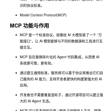
识的协议标准。
Model Context Protocol
(MCP)
MCP 功能与作用
MCP 是一个标准协议，就像给 AI 大模型装了一个 “万
能接口”，让 AI 模型能够与不同的数据源和工具进行无
缝交互。
MCP 旨在替换碎片化的 Agent 代码集成，从而使 AI
系统更可靠，更有效。
通过建立通用标准，服务商可以基于协议来推出它们自
己服务的 AI 能力，支持开发者更快的构建更强大的 AI
应用。
开发者也不需要重复造轮子，通过开源项目可以建立强
大的 AI Agent 生态。
MCP 可以在不同的应用 / 服务之间保持上下文，增强