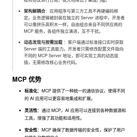
架构解耦合
：应用程序与第三方工具不再硬编码绑
定。业务逻辑被封装在独立的 Server 进程中，开发者
可以像拼乐高积木一样，自由组合来自不同供应商的
MCP 服务，各组件独立演进，互不干扰。
动态发现与按需加载
：客户端通过标准接口实时获取
Server 端的工具能力。开发者只需修改配置文件指向
不同的 MCP Server 地址，即可实现工具的动态拔
插，无需修改核心业务代码。
MCP 优势
标准化
：MCP 提供了一种统一的通信协议，使得不同
的 AI 应用可以更容易地集成和扩展。
灵活性
：通过 MCP，AI 应用可以连接到各种数据源和
工具，增强了其功能和适用性。
安全性
：MCP 确保了数据传输的安全性，保护了用户