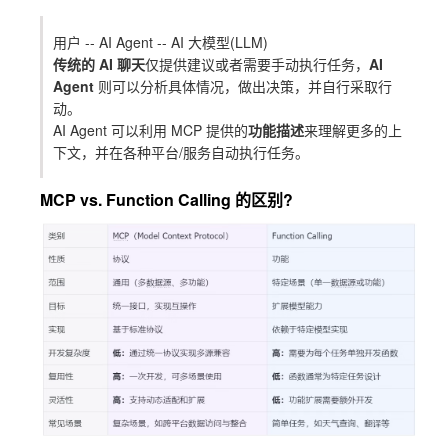
用户 -- AI Agent -- AI 大模型(LLM)
传统的 AI 聊天
仅提供建议或者需要手动执行任务，
AI
Agent
则可以分析具体情况，做出决策，并自行采取行
动。
AI Agent
可以利用
MCP
提供的
功能描述
来理解更多的上
下文，并在各种平台/服务自动执行任务。
MCP vs. Function Calling 的区别?