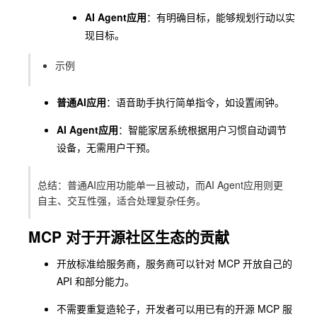
AI Agent应用
：有明确目标，能够规划行动以实
现目标。
示例
普通AI应用
：语音助手执行简单指令，如设置闹钟。
AI Agent应用
：智能家居系统根据用户习惯自动调节
设备，无需用户干预。
总结：普通AI应用功能单一且被动，而AI Agent应用则更
自主、交互性强，适合处理复杂任务。
MCP 对于开源社区生态的贡献
开放标准给服务商，服务商可以针对 MCP 开放自己的
API 和部分能力。
不需要重复造轮子，开发者可以用已有的开源 MCP 服