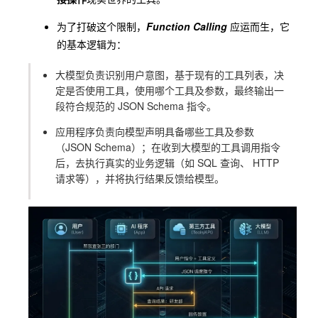
为了打破这个限制，
Function Calling
应运而生，它
的基本逻辑为：
大模型
负责识别用户意图，基于现有的工具列表，决
定是否使用工具，使用哪个工具及参数，最终输出一
段符合规范的 JSON Schema 指令。
应用程序
负责向模型声明具备哪些工具及参数
（JSON Schema）；在收到大模型的工具调用指令
后，去执行真实的业务逻辑（如 SQL 查询、 HTTP
请求等），并将执行结果反馈给模型。