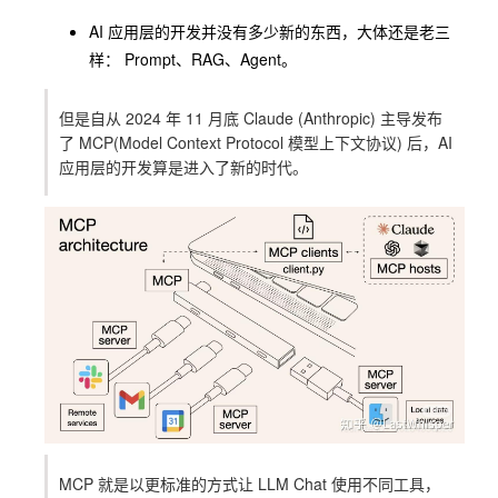
AI 应用层的开发并没有多少新的东西，大体还是老三
样：
Prompt
、
RAG
、
Agent
。
但是自从 2024 年 11 月底 Claude (Anthropic) 主导发布
了 MCP(Model Context Protocol 模型上下文协议) 后，AI
应用层的开发算是进入了新的时代。
MCP 就是以更标准的方式让 LLM Chat 使用不同工具，