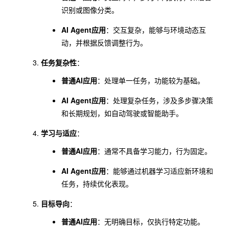
识别或图像分类。
AI Agent应用
：交互复杂，能够与环境动态互
动，并根据反馈调整行为。
任务复杂性
：
普通AI应用
：处理单一任务，功能较为基础。
AI Agent应用
：处理复杂任务，涉及多步骤决策
和长期规划，如自动驾驶或智能助手。
学习与适应
：
普通AI应用
：通常不具备学习能力，行为固定。
AI Agent应用
：能够通过机器学习适应新环境和
任务，持续优化表现。
目标导向
：
普通AI应用
：无明确目标，仅执行特定功能。