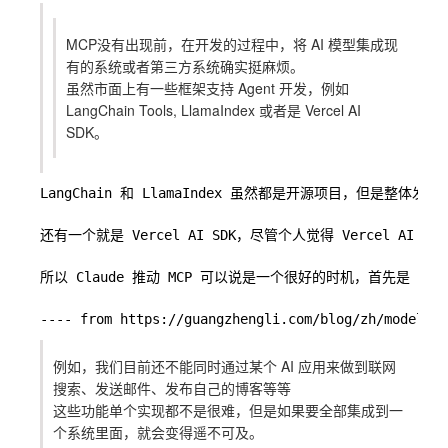
MCP没有出现前，在开发的过程中，将 AI 模型集成现
有的系统或者第三方系统确实挺麻烦。
虽然市面上有一些框架支持 Agent 开发，例如
LangChain Tools, LlamaIndex 或者是 Vercel AI
SDK。
LangChain 和 LlamaIndex 虽然都是开源项目
还有一个就是 Vercel AI SDK，尽管个人觉得 Vercel 
所以 Claude 推动 MCP 可以说是一个很好的时机，首先是 C
例如，我们目前还不能同时通过某个 AI 应用来做到联网
搜索、发送邮件、发布自己的博客等等
这些功能单个实现都不是很难，但是如果要全部集成到一
个系统里面，就会变得遥不可及。