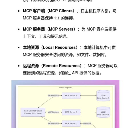
MCP 客户端（MCP Clients）
：在主机程序内部，与
MCP 服务器保持 1:1 的连接。
MCP 服务器（MCP Servers）
：为 MCP 客户端提供
上下文、工具和提示信息。
本地资源（Local Resources）
：本地计算机中可供
MCP 服务器安全访问的资源，如文件、数据库。
远程资源（Remote Resources）
：MCP 服务器可以
连接到的远程资源，如通过 API 提供的数据。