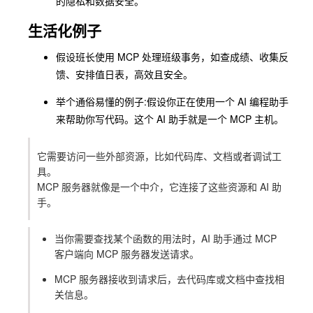
的隐私和数据安全。
生活化例子
假设班长使用 MCP 处理班级事务，如查成绩、收集反
馈、安排值日表，高效且安全。
举个通俗易懂的例子:假设你正在使用一个 AI 编程助手
来帮助你写代码。这个 AI 助手就是一个 MCP 主机。
它需要访问一些外部资源，比如代码库、文档或者调试工
具。
MCP 服务器就像是一个中介，它连接了这些资源和 AI 助
手。
当你需要查找某个函数的用法时，AI 助手通过 MCP
客户端向 MCP 服务器发送请求。
MCP 服务器接收到请求后，去代码库或文档中查找相
关信息。