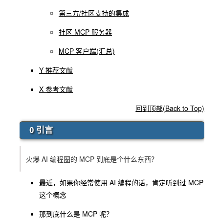
第三方/社区支持的集成
社区 MCP 服务器
MCP 客户端(汇总)
Y 推荐文献
X 参考文献
回到顶部(Back to Top)
0 引言
火爆 AI 编程圈的 MCP 到底是个什么东西？
最近，如果你经常使用 AI 编程的话，肯定听到过 MCP
这个概念
那到底什么是 MCP 呢？