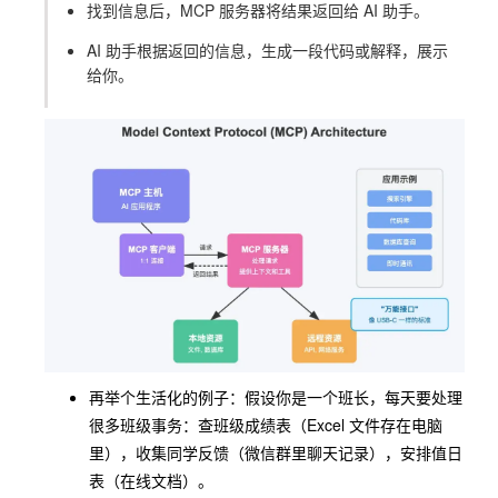
找到信息后，MCP 服务器将结果返回给 AI 助手。
AI 助手根据返回的信息，生成一段代码或解释，展示
给你。
再举个生活化的例子：假设你是一个班长，每天要处理
很多班级事务：查班级成绩表（Excel 文件存在电脑
里），收集同学反馈（微信群里聊天记录），安排值日
表（在线文档）。