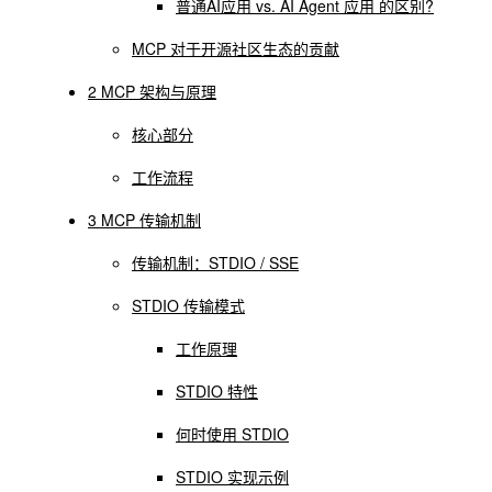
普通AI应用 vs. AI Agent 应用 的区别?
MCP 对于开源社区生态的贡献
2 MCP 架构与原理
核心部分
工作流程
3 MCP 传输机制
传输机制：STDIO / SSE
STDIO 传输模式
工作原理
STDIO 特性
何时使用 STDIO
STDIO 实现示例