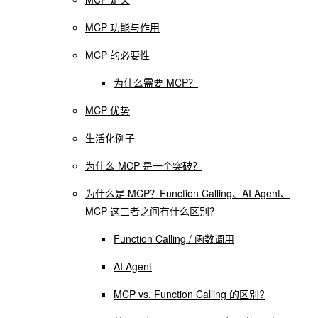
MCP 功能与作用
MCP 的必要性
为什么需要 MCP？
MCP 优势
生活化例子
为什么 MCP 是一个突破？
为什么是 MCP？Function Calling、AI Agent、
MCP 这三者之间有什么区别？
Function Calling / 函数调用
AI Agent
MCP vs. Function Calling 的区别?