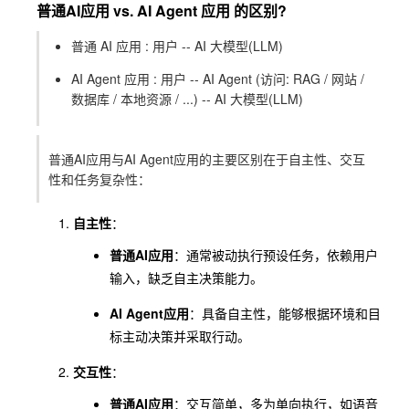
普通AI应用 vs. AI Agent 应用 的区别?
普通 AI 应用 : 用户 -- AI 大模型(LLM)
AI Agent 应用 : 用户 -- AI Agent (访问: RAG / 网站 /
数据库 / 本地资源 / ...) -- AI 大模型(LLM)
普通AI应用与AI Agent应用的主要区别在于自主性、交互
性和任务复杂性：
自主性
：
普通AI应用
：通常被动执行预设任务，依赖用户
输入，缺乏自主决策能力。
AI Agent应用
：具备自主性，能够根据环境和目
标主动决策并采取行动。
交互性
：
普通AI应用
：交互简单，多为单向执行，如语音