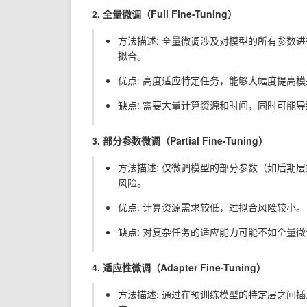
2. 全量微调（Full Fine-Tuning）
方法描述: 全量微调涉及对模型的所有参数
拟合。
优点: 高度适应特定任务，能够大幅度提高
缺点: 需要大量计算资源和时间，同时可能
3. 部分参数微调（Partial Fine-Tuning）
方法描述: 仅微调模型的部分参数（如后期
风险。
优点: 计算资源需求较低，过拟合风险较小。
缺点: 对复杂任务的适应能力可能不如全量
4. 适应性微调（Adapter Fine-Tuning）
方法描述: 通过在预训练模型的特定层之间插