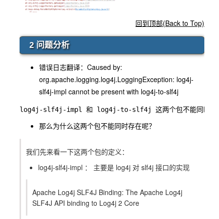
回到顶部(Back to Top)
2 问题分析
错误日志翻译：
Caused by:
org.apache.logging.log4j.LoggingException: log4j-
slf4j-impl cannot be present with log4j-to-slf4j
那么为什么这两个包不能同时存在呢？
我们先来看一下这两个包的定义：
log4j-slf4j-impl ： 主要是 log4j 对
slf4j
接口的实现
Apache Log4j SLF4J Binding: The Apache Log4j
SLF4J API binding to Log4j 2 Core