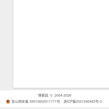
博客园
© 2004-2026
浙公网安备 33010602011771号
浙ICP备2021040463号-3