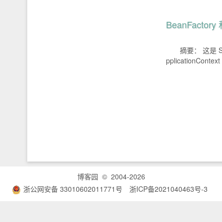
BeanFactory 
摘要： 这是 Spri
pplicationContext
博客园
© 2004-2026
浙公网安备 33010602011771号
浙ICP备2021040463号-3