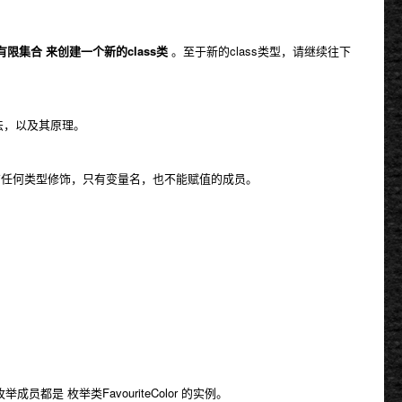
限集合 来创建一个新的class类
。至于新的class类型，请继续往下
，以及其原理。
任何类型修饰，只有变量名，也不能赋值的成员。
举成员都是 枚举类
FavouriteColor
的实例。