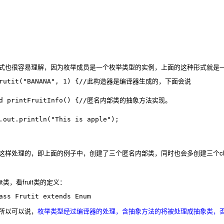
式也很容易理解，因为枚举成员是一个枚举类型的实例，上面的这种形式就是
这样处理的，即上面的例子中，创建了三个匿名内部类，同时也会多创建三个cla
t类，看fruit类的定义：
，所以可以说，
枚举类型经过编译器的处理，含抽象方法的将被处理成抽象类，否则处