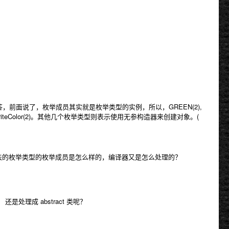
答，前面说了，枚举成员其实就是枚举类型的实例，所以，
GREEN(2),
teColor(2)
。其他几个枚举类型则表示使用无参构造器来创建对象。(
法的枚举类型的枚举成员是怎么样的，编译器又是怎么处理的？
处理成 abstract 类呢？