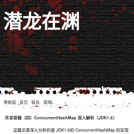
潜龙在渊
博客园
首页
联系
管理
并发容器（四）ConcurrentHashMap 深入解析（JDK1.6）
这篇文章深入分析的是 JDK1.6的 ConcurrentHashMap 的实现