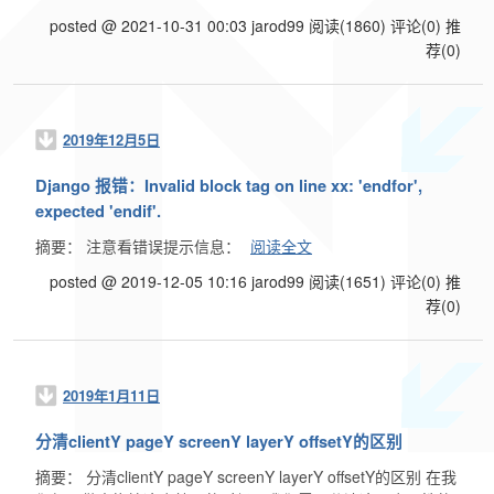
posted @ 2021-10-31 00:03 jarod99
阅读(1860)
评论(0)
推
荐(0)
2019年12月5日
Django 报错：Invalid block tag on line xx: 'endfor',
expected 'endif'.
摘要： 注意看错误提示信息：
阅读全文
posted @ 2019-12-05 10:16 jarod99
阅读(1651)
评论(0)
推
荐(0)
2019年1月11日
分清clientY pageY screenY layerY offsetY的区别
摘要： 分清clientY pageY screenY layerY offsetY的区别 在我