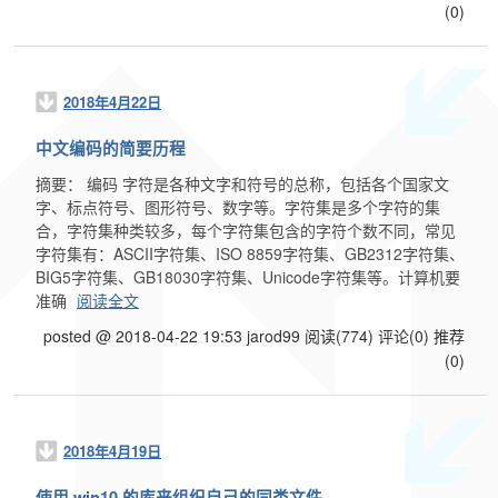
(0)
2018年4月22日
中文编码的简要历程
摘要： 编码 字符是各种文字和符号的总称，包括各个国家文
字、标点符号、图形符号、数字等。字符集是多个字符的集
合，字符集种类较多，每个字符集包含的字符个数不同，常见
字符集有：ASCII字符集、ISO 8859字符集、GB2312字符集、
BIG5字符集、GB18030字符集、Unicode字符集等。计算机要
准确
阅读全文
posted @ 2018-04-22 19:53 jarod99
阅读(774)
评论(0)
推荐
(0)
2018年4月19日
使用 win10 的库来组织自己的同类文件