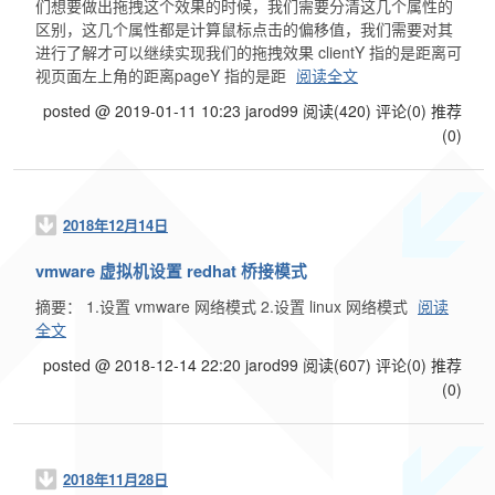
们想要做出拖拽这个效果的时候，我们需要分清这几个属性的
区别，这几个属性都是计算鼠标点击的偏移值，我们需要对其
进行了解才可以继续实现我们的拖拽效果 clientY 指的是距离可
视页面左上角的距离pageY 指的是距
阅读全文
posted @ 2019-01-11 10:23 jarod99
阅读(420)
评论(0)
推荐
(0)
2018年12月14日
vmware 虚拟机设置 redhat 桥接模式
摘要： 1.设置 vmware 网络模式 2.设置 linux 网络模式
阅读
全文
posted @ 2018-12-14 22:20 jarod99
阅读(607)
评论(0)
推荐
(0)
2018年11月28日