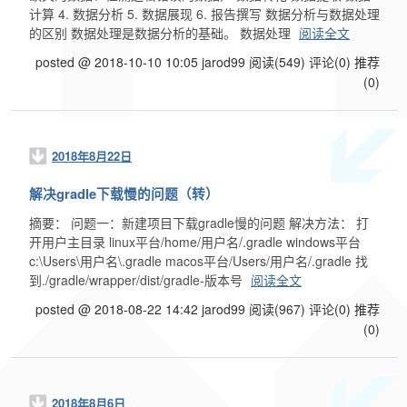
计算 4. 数据分析 5. 数据展现 6. 报告撰写 数据分析与数据处理
的区别 数据处理是数据分析的基础。 数据处理
阅读全文
posted @ 2018-10-10 10:05 jarod99
阅读(549)
评论(0)
推荐
(0)
2018年8月22日
解决gradle下载慢的问题（转）
摘要： 问题一：新建项目下载gradle慢的问题 解决方法： 打
开用户主目录 linux平台/home/用户名/.gradle windows平台
c:\Users\用户名\.gradle macos平台/Users/用户名/.gradle 找
到./gradle/wrapper/dist/gradle-版本号
阅读全文
posted @ 2018-08-22 14:42 jarod99
阅读(967)
评论(0)
推荐
(0)
2018年8月6日