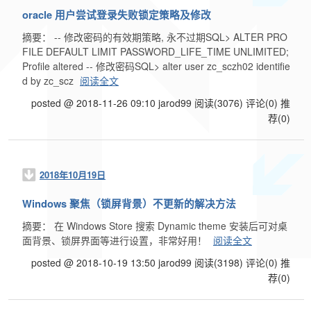
oracle 用户尝试登录失败锁定策略及修改
摘要： -- 修改密码的有效期策略, 永不过期SQL> ALTER PRO
FILE DEFAULT LIMIT PASSWORD_LIFE_TIME UNLIMITED;
Profile altered -- 修改密码SQL> alter user zc_sczh02 identifie
d by zc_scz
阅读全文
posted @ 2018-11-26 09:10 jarod99
阅读(3076)
评论(0)
推
荐(0)
2018年10月19日
Windows 聚焦（锁屏背景）不更新的解决方法
摘要： 在 Windows Store 搜索 Dynamic theme 安装后可对桌
面背景、锁屏界面等进行设置，非常好用！
阅读全文
posted @ 2018-10-19 13:50 jarod99
阅读(3198)
评论(0)
推
荐(0)