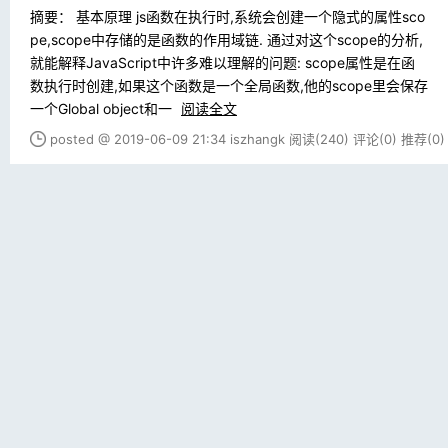
摘要： 基本原理 js函数在执行时,系统会创建一个隐式的属性sco
pe,scope中存储的是函数的作用域链. 通过对这个scope的分析,
就能解释JavaScript中许多难以理解的问题: scope属性是在函
数执行时创建,如果这个函数是一个全局函数,他的scope里会保存
一个Global object和一
阅读全文
posted @ 2019-06-09 21:34 iszhangk
阅读(240)
评论(0)
推荐(0)