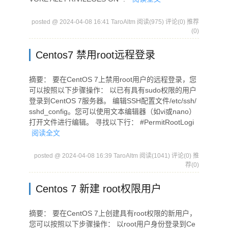
posted @ 2024-04-08 16:41 TaroAltm
阅读(975)
评论(0)
推荐
(0)
Centos7 禁用root远程登录
摘要： 要在CentOS 7上禁用root用户的远程登录，您
可以按照以下步骤操作： 以已有具有sudo权限的用户
登录到CentOS 7服务器。 编辑SSH配置文件/etc/ssh/
sshd_config。您可以使用文本编辑器（如vi或nano）
打开文件进行编辑。 寻找以下行： #PermitRootLogi
阅读全文
posted @ 2024-04-08 16:39 TaroAltm
阅读(1041)
评论(0)
推
荐(0)
Centos 7 新建 root权限用户
摘要： 要在CentOS 7上创建具有root权限的新用户，
您可以按照以下步骤操作： 以root用户身份登录到Ce