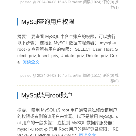
posted @ 2024-04-08 16:46 TaroAltm
阅读(1024)
评论(0)
推
荐(1)
MySql查询用户权限
摘要： 要查看 MySQL 中各个账户的权限，可以执行
以下步骤： 连接到 MySQL 数据库服务器： mysql -u
root -p 查看所有用户的权限： SELECT User, Host, S
elect_priv, Insert_priv, Update_priv, Delete_priv, Cre
a
阅读全文
posted @ 2024-04-08 16:45 TaroAltm
阅读(1511)
评论(0)
推
荐(0)
MySql禁用root账户
摘要： 禁用 MySQL 的 root 用户通常通过修改该用户
的权限或者删除该用户来实现。以下是禁用 MySQL ro
ot 用户的一般步骤： 连接到 MySQL 数据库服务器：
mysql -u root -p 禁用 Root 用户的远程登录权限： RE
VOKE ALL PRIVILEGES ON *.*
阅读全文