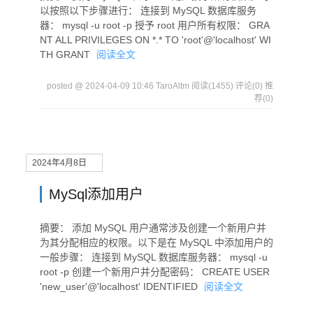
以按照以下步骤进行： 连接到 MySQL 数据库服务
器： mysql -u root -p 授予 root 用户所有权限： GRA
NT ALL PRIVILEGES ON *.* TO 'root'@'localhost' WI
TH GRANT
阅读全文
posted @ 2024-04-09 10:46 TaroAltm
阅读(1455)
评论(0)
推
荐(0)
2024年4月8日
MySql添加用户
摘要： 添加 MySQL 用户通常涉及创建一个新用户并
为其分配相应的权限。以下是在 MySQL 中添加用户的
一般步骤： 连接到 MySQL 数据库服务器： mysql -u
root -p 创建一个新用户并分配密码： CREATE USER
'new_user'@'localhost' IDENTIFIED
阅读全文