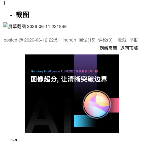
截图
posted @
2026-06-12 22:51
inenen
阅读(
15
) 评论(
0
)
收藏
举报
刷新页面
返回顶部