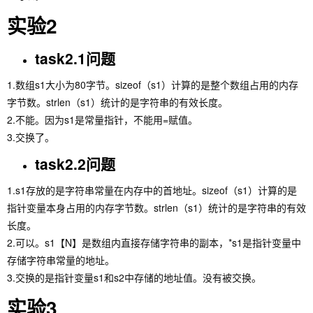
实验2
task2.1问题
1.数组s1大小为80字节。sizeof（s1）计算的是整个数组占用的内存
字节数。strlen（s1）统计的是字符串的有效长度。
2.不能。因为s1是常量指针，不能用=赋值。
3.交换了。
task2.2问题
1.s1存放的是字符串常量在内存中的首地址。sizeof（s1）计算的是
指针变量本身占用的内存字节数。strlen（s1）统计的是字符串的有效
长度。
2.可以。s1【N】是数组内直接存储字符串的副本，*s1是指针变量中
存储字符串常量的地址。
3.交换的是指针变量s1和s2中存储的地址值。没有被交换。
实验3