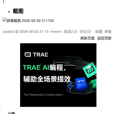
截图
posted @
2026-06-02 21:19
inenen
阅读(
12
) 评论(
0
)
收藏
举报
刷新页面
返回顶部
公告