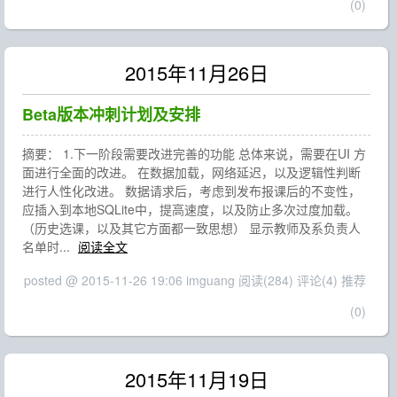
(0)
2015年11月26日
Beta版本冲刺计划及安排
摘要： 1.下一阶段需要改进完善的功能 总体来说，需要在UI 方
面进行全面的改进。 在数据加载，网络延迟，以及逻辑性判断
进行人性化改进。 数据请求后，考虑到发布报课后的不变性，
应插入到本地SQLite中，提高速度，以及防止多次过度加载。
（历史选课，以及其它方面都一致思想） 显示教师及系负责人
名单时...
阅读全文
posted @ 2015-11-26 19:06 imguang
阅读(284)
评论(4)
推荐
(0)
2015年11月19日