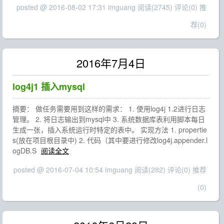
posted @ 2016-08-02 17:31 imguang
阅读(2745)
评论(0)
推
荐(0)
2016年7月4日
log4j1 插入mysql
摘要： 做任务需要用到这样的需求： 1. 使用log4j 1.2进行日志
管理。 2. 将日志输出到mysql中 3. 系统数据库表利用脚本每日
生成一张，插入系统运行时特定的表中。 实现方法 1. propertie
s(放在项目根目录中) 2. 代码（其中要进行修改log4j.appender.l
ogDB.S
阅读全文
posted @ 2016-07-04 10:54 imguang
阅读(282)
评论(0)
推荐
(0)