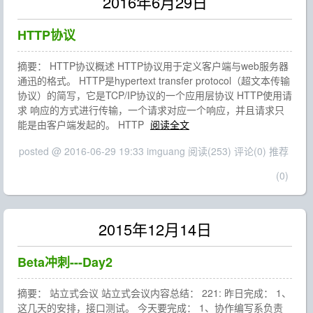
2016年6月29日
HTTP协议
摘要： HTTP协议概述 HTTP协议用于定义客户端与web服务器
通迅的格式。 HTTP是hypertext transfer protocol（超文本传输
协议）的简写，它是TCP/IP协议的一个应用层协议 HTTP使用请
求 响应的方式进行传输，一个请求对应一个响应，并且请求只
能是由客户端发起的。 HTTP
阅读全文
posted @ 2016-06-29 19:33 imguang
阅读(253)
评论(0)
推荐
(0)
2015年12月14日
Beta冲刺---Day2
摘要： 站立式会议 站立式会议内容总结： 221: 昨日完成： 1、
这几天的安排，接口测试。 今天要完成： 1、协作编写系负责