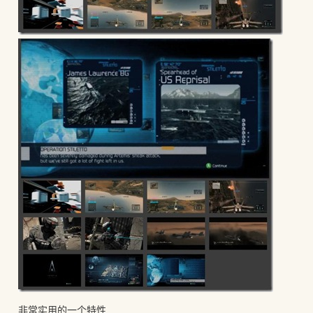
非常实用的一个特性