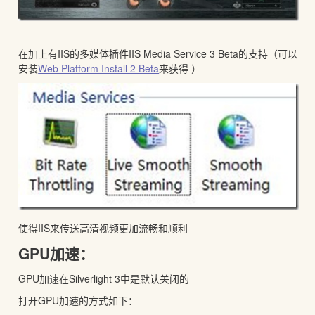
在加上有IIS的多媒体插件IIS Media Service 3 Beta的支持（可以
安装
Web Platform Install 2 Beta
来获得 ）
使得IIS来传送高清视频更加流畅和顺利
GPU加速：
GPU加速在Silverlight 3中是默认关闭的
打开GPU加速的方式如下：