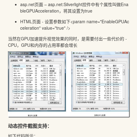
asp.net页面 – asp.net:Silverlight控件中有个属性叫做Ena
bleGPUAcceleration，将其设置为true
HTML页面 - 设置参数如下<param name="EnableGPUAc
celeration" value="true" />
当然在GPU加速提升视觉效果的同时，是需要付出一些代价的 -
CPU，GPU和内存的占用率都会增长
动态控件截图支持：
如下代码所示：