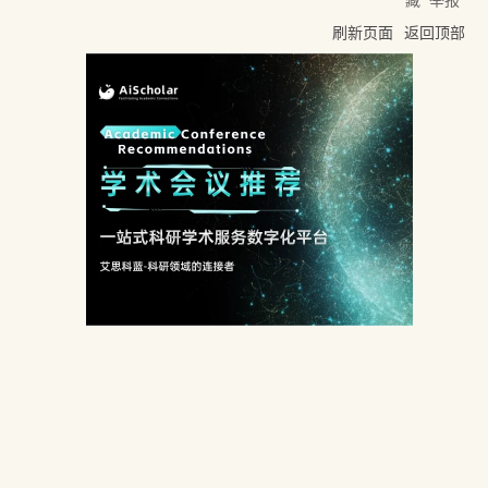
刷新页面
返回顶部