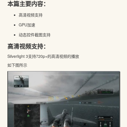
本篇主要内容：
高清视频支持
GPU加速
动态控件截图支持
高清视频支持：
Silverlight 3支持720p+的高清视频的播放
如下图所示