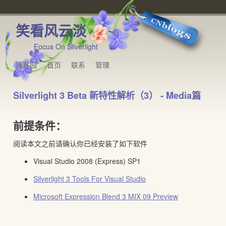
笑看风云淡
Focus On Silverlight
博客园
首页
联系
管理
Silverlight 3 Beta 新特性解析（3） - Media篇
前提条件：
阅读本文之前请确认你已经安装了如下软件
Visual Studio 2008 (Express) SP1
Silverlight 3 Tools For Visual Studio
Microsoft Expression Blend 3 MIX 09 Preview