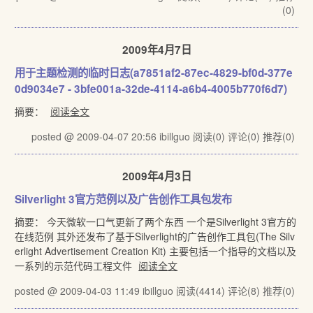
(0)
2009年4月7日
用于主题检测的临时日志(a7851af2-87ec-4829-bf0d-377e
0d9034e7 - 3bfe001a-32de-4114-a6b4-4005b770f6d7)
摘要：
阅读全文
posted @ 2009-04-07 20:56 ibillguo
阅读(0)
评论(0)
推荐(0)
2009年4月3日
Silverlight 3官方范例以及广告创作工具包发布
摘要： 今天微软一口气更新了两个东西 一个是Silverlight 3官方的
在线范例 其外还发布了基于Silverlight的广告创作工具包(The Silv
erlight Advertisement Creation Kit) 主要包括一个指导的文档以及
一系列的示范代码工程文件
阅读全文
posted @ 2009-04-03 11:49 ibillguo
阅读(4414)
评论(8)
推荐(0)