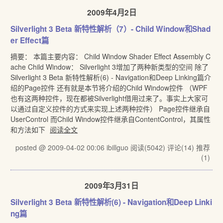
2009年4月2日
Silverlight 3 Beta 新特性解析（7）- Child Window和Shad
er Effect篇
摘要： 本篇主要内容： Child Window Shader Effect Assembly C
ache Child Window： Silverlight 3增加了两种新类型的空间 除了
Silverlight 3 Beta 新特性解析(6) - Navigation和Deep Linking篇介
绍的Page控件 还有就是本节将介绍的Child Window控件 （WPF
也有这两种控件，现在都被Silverlight借用过来了。事实上大家可
以通过自定义控件的方式来实现上述两种控件） Page控件继承自
UserControl 而Child Window控件继承自ContentControl，其属性
和方法如下
阅读全文
posted @ 2009-04-02 00:06 ibillguo
阅读(5042)
评论(14)
推荐
(1)
2009年3月31日
Silverlight 3 Beta 新特性解析(6) - Navigation和Deep Linki
ng篇