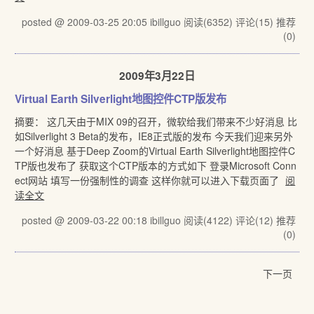
posted @ 2009-03-25 20:05 ibillguo
阅读(6352)
评论(15)
推荐
(0)
2009年3月22日
Virtual Earth Silverlight地图控件CTP版发布
摘要： 这几天由于MIX 09的召开，微软给我们带来不少好消息 比
如Silverlight 3 Beta的发布，IE8正式版的发布 今天我们迎来另外
一个好消息 基于Deep Zoom的Virtual Earth Silverlight地图控件C
TP版也发布了 获取这个CTP版本的方式如下 登录Microsoft Conn
ect网站 填写一份强制性的调查 这样你就可以进入下载页面了
阅
读全文
posted @ 2009-03-22 00:18 ibillguo
阅读(4122)
评论(12)
推荐
(0)
下一页