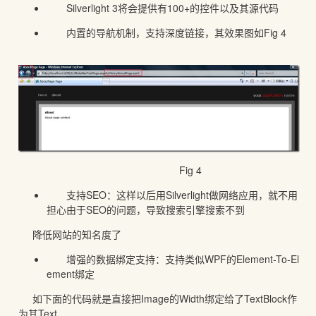
Silverlight 3将会提供有100+的控件以及其源代码
内置的导航机制，支持深度链接，其效果图如Fig 4
Fig 4
支持SEO：这样以后用Silverlight做网络应用，就不用
担心由于SEO的问题，导致搜索引擎搜索不到
降低网站的知名度了
增强的数据绑定支持：支持类似WPF的Element-To-El
ement绑定
如下面的代码就是直接把Image的Width绑定给了TextBlock作
为其Text