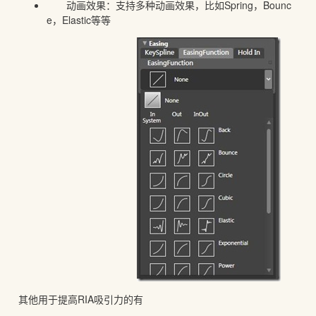
动画效果：支持多种动画效果，比如Spring，Bounc
e，Elastic等等
其他用于提高RIA吸引力的有