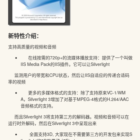
新特性介绍：
支持高质量的视频和音频
在线按需的720p+的流媒体播放支持：提供了一个叫做
IIS Media Pack的IIS插件。它可以让Silverlight
监测用户的带宽和CPU状态，然后让IIS自适应的传递合适码
率的视频
更多的多媒体格式的支持：除了支持原来VC-1/WM
A，Silverlight 3增加了对基于MPEG-4格式的H.264/AAC
音频格式的支持。
而且Silverlight 3将支持第三方的解码器。视频和音频可以在
运行时外解码，然后在Silverlight 3中呈现出来
全面支持3D, 大家现在不需要第三方的开发包来实现S