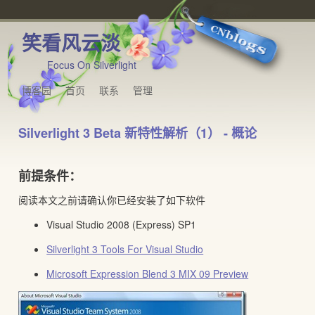
笑看风云淡
Focus On Silverlight
博客园
首页
联系
管理
Silverlight 3 Beta 新特性解析（1） - 概论
前提条件：
阅读本文之前请确认你已经安装了如下软件
Visual Studio 2008 (Express) SP1
Silverlight 3 Tools For Visual Studio
Microsoft Expression Blend 3 MIX 09 Preview