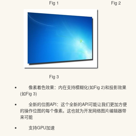
Fig 1 Fig 2
Fig 3
像素着色效果：内在支持模糊化(如Fig 2)和投影效果
(如Fig 3)
全新的位图API：这个全新的API可能让我们更加方便
的操作位图的每个像素。这也就为开发网络图片编辑器带
来可能
支持GPU加速