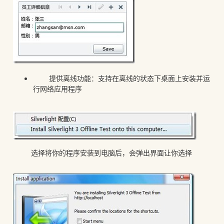
提供离线功能：支持在离线的状态下桌面上安装并运
行网络应用程序
选择将你的程序安装到电脑后，会弹出界面让你选择