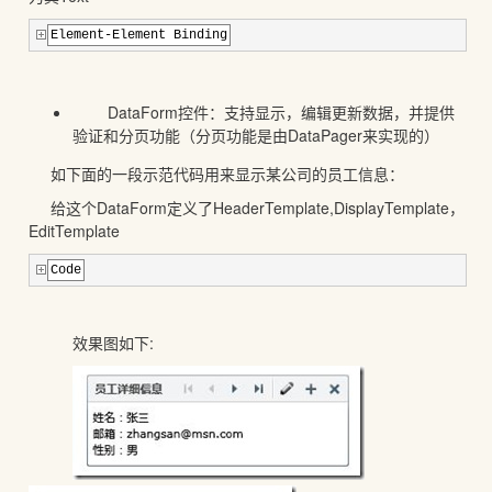
Element-Element Binding
DataForm控件：支持显示，编辑更新数据，并提供
验证和分页功能（分页功能是由DataPager来实现的）
如下面的一段示范代码用来显示某公司的员工信息：
给这个DataForm定义了HeaderTemplate,DisplayTemplate，
EditTemplate
Code
效果图如下: