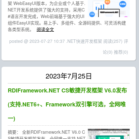
架 WebEasyUI版本，为企业或个人基于.
NET开发系统提供了强大的支持，采用C
#语言开发完成，Web前端基于强大的UI
组件EasyUI实现。易上手、多组件、全源码提供、可灵活构建
各类型系统。
阅读全文
posted @ 2023-07-27 10:37 .NET快速开发框架
阅读(257)
评
论(0)
推荐(0)
2023年7月25日
RDIFramework.NET CS敏捷开发框架 V6.0发布
(支持.NET6+、Framework双引擎可选，全网唯
一)
摘要：
全新RDIFramework.NET V6.0 C
S敏捷开发框架发布，全网唯一支持.NET