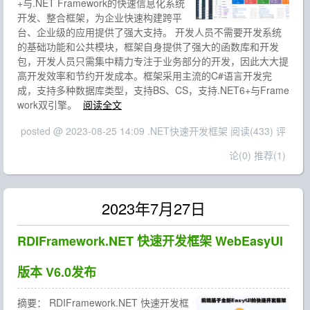
+与.NET Framework的快速信息化系统
开发、整合框架，为企业快速构建跨平
台、企业级的应用提供了强大支持。 开发人员不需要开发系统
的基础功能和公共模块，框架自身提供了强大的函数库和开发
包，开发人员只需集中精力专注于业务部分的开发，因此大大提
高开发效率和节约开发成本。框架采用主流的C#语言开发完
成，支持多种数据库类型，支持BS、CS，支持.NET6+与Frame
work双引擎。
阅读全文
posted @ 2023-08-25 14:09 .NET快速开发框架
阅读(433)
评
论(0)
推荐(1)
2023年7月27日
RDIFramework.NET 快速开发框架 WebEasyUI
版本 V6.0发布
摘要：
RDIFramework.NET 快速开发框