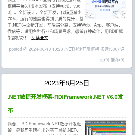
框架平台6.1版本发布（支持vue2、vue
3）。全新设计，全新开发，代码量减少
70%，运行的速度也得到了质的提升，基
于.NET6+全新开发，前后端分离，支持Web、App、客户端、
微信等，适配各种行业和场景需求。想做各种软件，用RDIF框
架都好办！
阅读全文
posted @ 2024-06-13 10:28 .NET快速开发框架
阅读(336)
评
论(0)
推荐(0)
2023年8月25日
.NET敏捷开发框架-RDIFramework.NET V6.0发
布
摘要：
RDIFramework.NET敏捷开发框
架，是我司重磅推出的基于最新.NET6