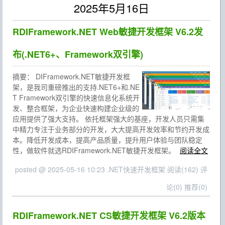
2025年5月16日
RDIFramework.NET Web敏捷开发框架 V6.2发
布(.NET6+、Framework双引擎)
摘要：
DIFramework.NET敏捷开发框
架，是我司重磅推出的支持.NET6+和.NE
T Framework双引擎的快速信息化系统开
发、整合框架，为企业快速构建企业级的
应用提供了强大支持。 依托框架强大的基座，开发人员只需集
中精力专注于业务部分的开发，大大提高开发效率和节约开发成
本。降低开发成本，提高产品质量，提升用户体验与团队稳定
性，做软件就选RDIFramework.NET敏捷开发框架。
阅读全文
posted @ 2025-05-16 10:23 .NET快速开发框架
阅读(162)
评
论(0)
推荐(0)
RDIFramework.NET CS敏捷开发框架 V6.2版本