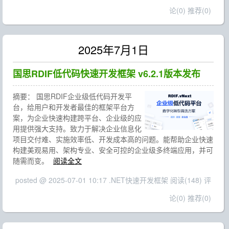
论(0)
推荐(0)
2025年7月1日
国思RDIF低代码快速开发框架 v6.2.1版本发布
摘要：
国思RDIF企业级低代码开发平
台，给用户和开发者最佳的框架平台方
案，为企业快速构建跨平台、企业级的应
用提供强大支持。致力于解决企业信息化
项目交付难、实施效率低、开发成本高的问题。能帮助企业快速
构建美观易用、架构专业、安全可控的企业级多终端应用，并可
随需而变。
阅读全文
posted @ 2025-07-01 10:17 .NET快速开发框架
阅读(148)
评
论(0)
推荐(0)