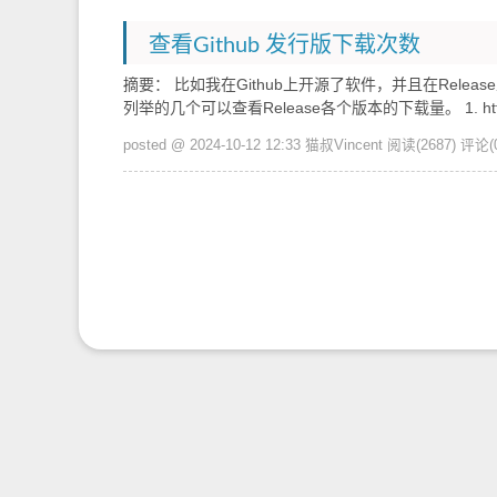
查看Github 发行版下载次数
摘要： 比如我在Github上开源了软件，并且在Relea
列举的几个可以查看Release各个版本的下载量。 1. https://soms
posted @ 2024-10-12 12:33 猫叔Vincent
阅读(2687)
评论(0