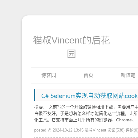
猫叔Vincent的后花
园
博客园
首页
新随笔
C# Selenium实现自动获取网站cook
摘要： 之前写的一个开源的微博相册下载，需要用户手
白很不友好，于是想着怎么样才能简化这个流程，让所有
化工具。它支持市面上几乎所有的浏览器，Chrome、
posted @ 2024-10-12 13:45 猫叔Vincent
阅读(538)
评论(0