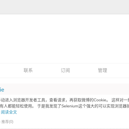
联系
订阅
管理
ie
动进入浏览器开发者工具，查看请求，再获取微博的Cookie。 这样对一
人都能轻松使用。 于是我发现了Selenium这个强大的可以实现浏览器
阅读全文
)
推荐(0)