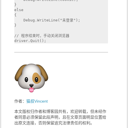
}

else

{

    Debug.WriteLine("未登录");

}

// 程序结束时，手动关闭浏览器

作者：
猫叔Vincent
本文版权归作者和博客园共有，欢迎转载，但未经作
者同意必须保留此段声明，且在文章页面明显位置给
出原文连接，否则保留追究法律责任的权利。