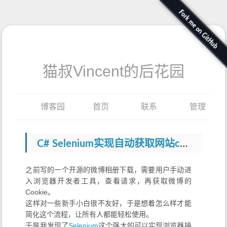
猫叔Vincent的后花园
博客园
首页
联系
管理
C# Selenium实现自动获取网站cookie
之前写的一个开源的微博相册下载，需要用户手动进
入浏览器开发者工具，查看请求，再获取微博的
Cookie。
这样对一些新手小白很不友好，于是想着怎么样才能
简化这个流程，让所有人都能轻松使用。
于是我发现了
Selenium
这个强大的可以实现浏览器操