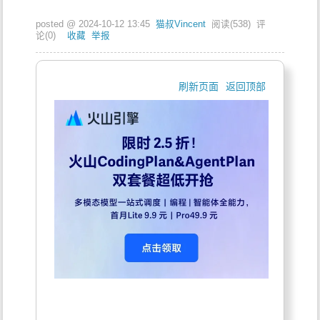
posted @
2024-10-12 13:45
猫叔Vincent
阅读(
538
) 评
论(
0
)
收藏
举报
刷新页面
返回顶部