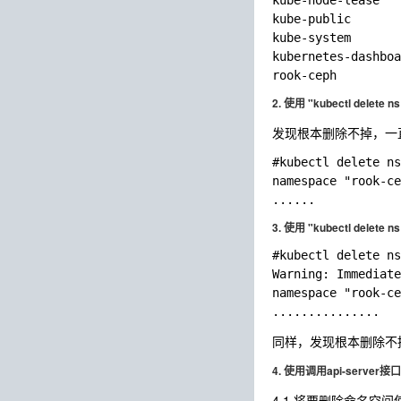
kube-node-lease   
kube-public       
kube-system       
kubernetes-dashboa
2. 使用 "kubectl delete n
发现根本删除不掉，一直处于
#kubectl delete ns
namespace "rook-ce
3. 使用 "kubectl delete n
#kubectl delete ns
Warning: Immediate
namespace "rook-ce
同样，发现根本删除不掉，一
4. 使用调用api-serve
4.1 将要删除命名空间使用 “