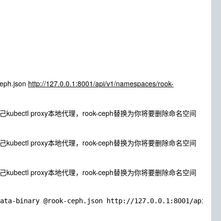
ceph.json
http://127.0.0.1:8001/api/v1/namespaces/rook-
你自己kubectl proxy本地代理，rook-ceph替换为你将要删除命名空间
你自己kubectl proxy本地代理，rook-ceph替换为你将要删除命名空间
你自己kubectl proxy本地代理，rook-ceph替换为你将要删除命名空间
ata-binary @rook-ceph.json http://127.0.0.1:8001/api/v1/