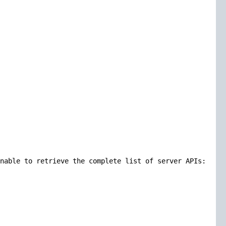
nable to retrieve the complete list of server APIs: metr