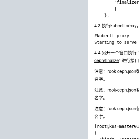
        "finalizer
        ]

4.3 执行kubectl 
#kubectl proxy 

4.4 另开一个窗口执行 "curl -
ceph/finalize
" 进行接
注意：rook-ceph.j
名字。
注意：rook-ceph.j
名字。
注意：rook-ceph.j
名字。
[root@k8s-master01
{
