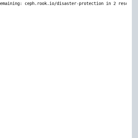
emaining: ceph.rook.io/disaster-protection in 2 resource