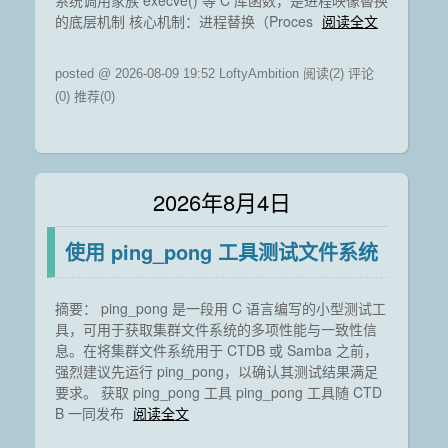
系统调用家族 execve() 等 C 库函数，是进程映像替换
的底层机制 核心机制：进程替换（Proces
阅读全文
posted @ 2026-08-09 19:52 LoftyAmbition
阅读(2)
评论
(0)
推荐(0)
2026年8月4日
使用 ping_pong 工具测试文件系统
摘要： ping_pong 是一段用 C 语言编写的小型测试工
具，可用于获取集群文件系统的多项性能与一致性信
息。在将集群文件系统用于 CTDB 或 Samba 之前，
强烈建议先运行 ping_pong，以确认其测试结果满足
要求。 获取 ping_pong 工具 ping_pong 工具随 CTD
B 一同发布
阅读全文