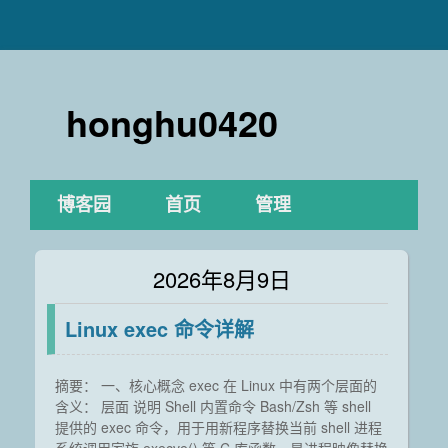
honghu0420
博客园
首页
管理
2026年8月9日
Linux exec 命令详解
摘要： 一、核心概念 exec 在 Linux 中有两个层面的
含义： 层面 说明 Shell 内置命令 Bash/Zsh 等 shell
提供的 exec 命令，用于用新程序替换当前 shell 进程