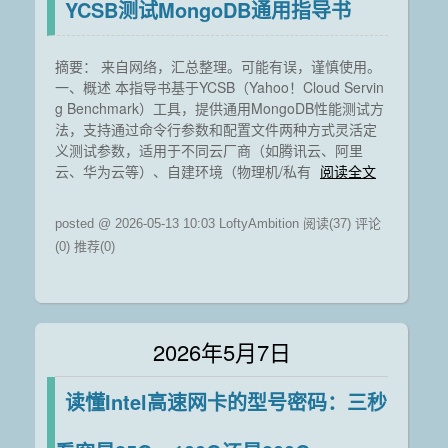
YCSB测试MongoDB通用指导书
摘要： 来自网络，汇总整理。可能有误，谨慎使用。
一、概述 本指导书基于YCSB（Yahoo！Cloud Servin
g Benchmark）工具，提供通用MongoDB性能测试方
法，支持通过命令行参数和配置文件两种方式灵活定
义测试参数，适用于不同云厂商（如腾讯云、阿里
云、华为云等）、自建环境（物理机/私有
阅读全文
posted @ 2026-05-13 10:03 LoftyAmbition
阅读(37)
评论
(0)
推荐(0)
2026年5月7日
读懂Intel高速网卡的型号密码：三秒