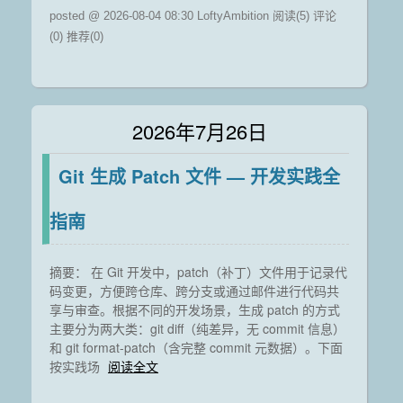
posted @ 2026-08-04 08:30 LoftyAmbition
阅读(5)
评论
(0)
推荐(0)
2026年7月26日
Git 生成 Patch 文件 — 开发实践全
指南
摘要： 在 Git 开发中，patch（补丁）文件用于记录代
码变更，方便跨仓库、跨分支或通过邮件进行代码共
享与审查。根据不同的开发场景，生成 patch 的方式
主要分为两大类：git diff（纯差异，无 commit 信息）
和 git format-patch（含完整 commit 元数据）。下面
按实践场
阅读全文