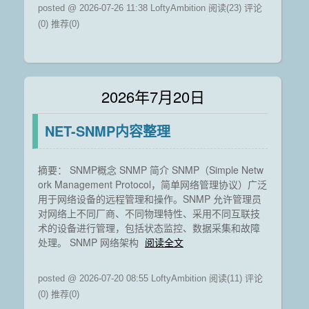
posted @ 2026-07-26 11:38 LoftyAmbition
阅读(23)
评论
(0)
推荐(0)
2026年7月20日
NET-SNMP内容整理
摘要： SNMP概念 SNMP 简介 SNMP（Simple Netw
ork Management Protocol，简单网络管理协议）广泛
用于网络设备的远程管理和操作。SNMP 允许管理员
对网络上不同厂商、不同物理特性、采用不同互联技
术的设备进行管理，包括状态监控、数据采集和故障
处理。 SNMP 网络架构
阅读全文
posted @ 2026-07-20 08:55 LoftyAmbition
阅读(11)
评论
(0)
推荐(0)