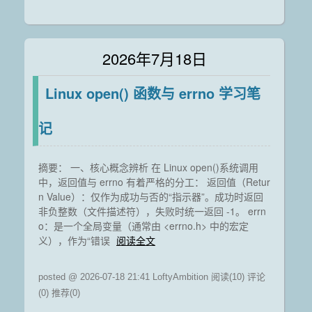
2026年7月18日
Linux open() 函数与 errno 学习笔
记
摘要： 一、核心概念辨析 在 Linux open()系统调用
中，返回值与 errno 有着严格的分工： 返回值（Retur
n Value）：仅作为成功与否的“指示器”。成功时返回
非负整数（文件描述符），失败时统一返回 -1。 errn
o：是一个全局变量（通常由 <errno.h> 中的宏定
义），作为“错误
阅读全文
posted @ 2026-07-18 21:41 LoftyAmbition
阅读(10)
评论
(0)
推荐(0)