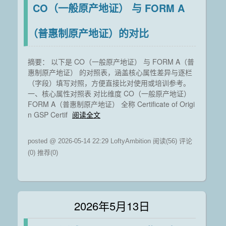
CO（一般原产地证） 与 FORM A
（普惠制原产地证）的对比
摘要： 以下是 CO（一般原产地证） 与 FORM A（普
惠制原产地证） 的对照表，涵盖核心属性差异与逐栏
（字段）填写对照，方便直接比对使用或培训参考。
一、核心属性对照表 对比维度 CO（一般原产地证）
FORM A（普惠制原产地证） 全称 Certificate of Origi
n GSP Certif
阅读全文
posted @ 2026-05-14 22:29 LoftyAmbition
阅读(56)
评论
(0)
推荐(0)
2026年5月13日