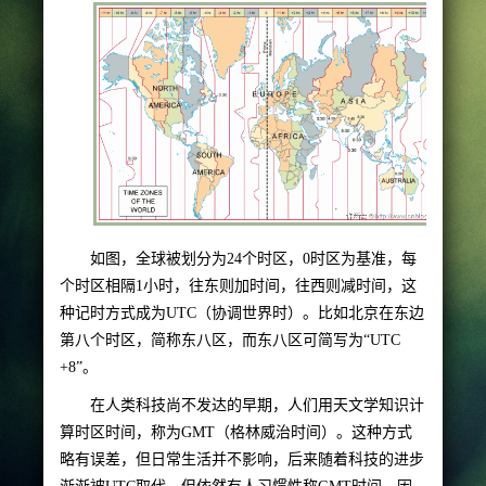
如图，全球被划分为24个时区，0时区为基准，每
个时区相隔1小时，往东则加时间，往西则减时间，这
种记时方式成为UTC（协调世界时）。比如北京在东边
第八个时区，简称东八区，而东八区可简写为“UTC
+8”。
在人类科技尚不发达的早期，人们用天文学知识计
算时区时间，称为GMT（格林威治时间）。这种方式
略有误差，但日常生活并不影响，后来随着科技的进步