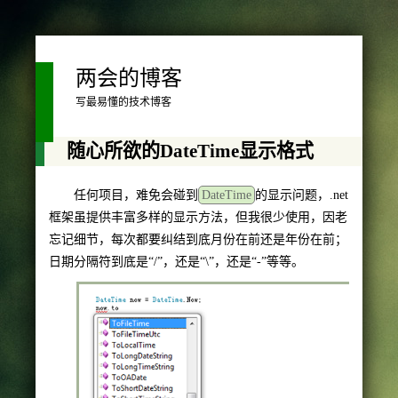
两会的博客
写最易懂的技术博客
随心所欲的DateTime显示格式
任何项目，难免会碰到
DateTime
的显示问题，.net
框架虽提供丰富多样的显示方法，但我很少使用，因老
忘记细节，每次都要纠结到底月份在前还是年份在前；
日期分隔符到底是“/”，还是“\”，还是“-”等等。