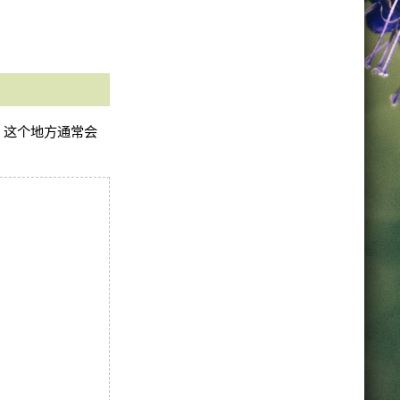
，这个地方通常会