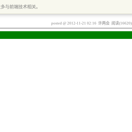
大多与前端技术相关。
posted @
2012-11-21 02:16
许两会
阅读(
16620