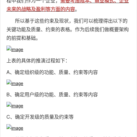
程中我们作为一个企业，
需要考虑成本、商业模式、企业
未来的战略及盈利等方面的内容
。
所以基于这些约束及现状，我们可以梳理得出以下的
关键功能及质量、约束的表格。作为后续我们做概要架构
的前提和基础。
上表的具体的推演过程如下：
A、确定组织级的功能、质量、约束等内容
B、确定用户级的功能、质量、约束等内容
C、确定开发级的质量及约束等