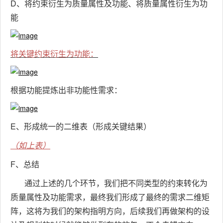
D、将约束衍生为质量属性及功能、将质量属性衍生为功
能
将关键约束衍生为功能：
根据功能提炼出非功能性需求：
E、形成统一的二维表（形成关键结果）
（如上表）
F、总结
通过上述的几个环节，我们把不同类型的约束转化为
质量属性及功能需求，最终我们形成了最终的需求二维矩
阵，这将为我们的架构指明方向，后续我们再做架构的设