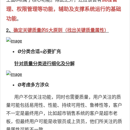
理、权限管理等功能，辅助及支撑系统运行的基础
。
功能
2、
确定关键质量的5大原则（找出关键质量属性）
Ø分类合适+必要扩充
针对质量分类进行细化及分解
Ø考虑多方涉众
用户不仅关注功能，同时也需要质量，用户关注的质
量可能包括易用性、性能、持续可用性、鲁棒性等，
客户
不一定是最终用户，比如超市销售系统的客户是超市老
板，但最终用户可能是收银员或上货员，他们所关注的质
量属性可能不一致。