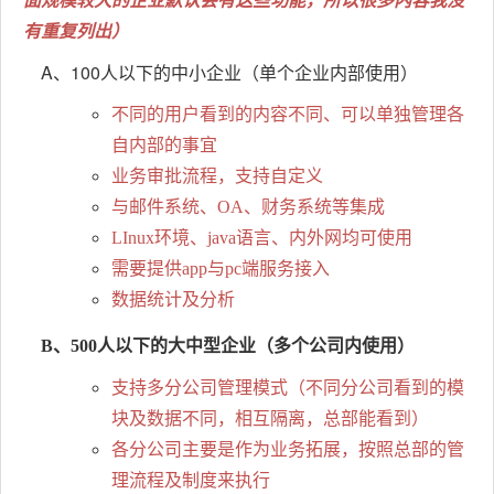
有重复列出）
A、100人以下的中小企业（单个企业内部使用）
不同的用户看到的内容不同、可以单独管理各
自内部的事宜
业务审批流程，支持自定义
与邮件系统、OA、财务系统等集成
LInux环境、java语言、内外网均可使用
需要提供app与pc端服务接入
数据统计及分析
B、500人以下的大中型企业（多个公司内使用）
支持多分公司管理模式（不同分公司看到的模
块及数据不同，相互隔离，总部能看到）
各分公司主要是作为业务拓展，按照总部的管
理流程及制度来执行