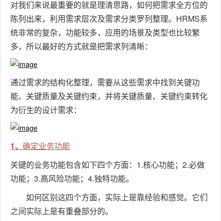
对我们来说最重要的就是理清思路，如何把需求全方位的
陈列出来，利用需求层次及需求分类罗列整理。HRMS系
统非常的复杂，功能较多，应用的场景及类型也比较繁
多，所以
最好的方式就是把需求列清晰：
通过需求的结构化整理，需要从这些需求中找到关键功
能、关键质量及关键约束，并将关键质量、关键约束转化
为衍生的设计需求：
1、
确定业务功能
关键的业务功能包含如下四个方面：1.核心功能；2.必做
功能；3.高风险功能；4.独特功能。
如何区别这四个方面，实际上是靠经验和感觉。它们
之间实际上是有重叠部分的。