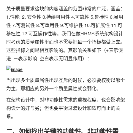
关于质量要求这块的内容涵盖的范围非常的广泛，涵盖：
1.性能 2. 安全性 3.持续可用性 4.可靠性 5.鲁棒性 6.易用
性 7.可测试性 8.可重用性 9.可维护性 10.可扩展性 11.可
移植性 12 可互操作性等。我们在做HRMS系统架构设计
时考虑的质量属性里面也不需要把每一个指标都做上去。
这些指标之间是相互影响的。其影响关系如下（+表示促
进 －表示影响 空白表示无明显作用）：
当出现多个质量属性出现互斥的时候，必须要权衡以哪个
为主，那相应的另外一个质量属性就会弱化。
在架构设计中，对非功能性需求的重视程度，也会影响架
构设计的好与劣；但也要平衡过渡设计和适可而止的关
系。
二、如何找出关键的功能性、非功能性需