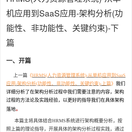
机应用到SaaS应用-架构分析(功
能性、非功能性、关键约束)-下
篇
一、开篇
上一篇
《
HRMS(人力资源管理系统)-从单机应用到SaaS
应用-架构分析(功能性、非功能性、关键约束)-上篇
》
我们
详细分析了在架构分析过程中我们需要注意的内容，架构
过程的方法论及实践经验，以更好的指导我们在具体架构
。
落地
本篇主将具体结合HRMS系统进行架构概要分析，按
照上篇的理论指导，开展具体的架构分析过程实践，通过