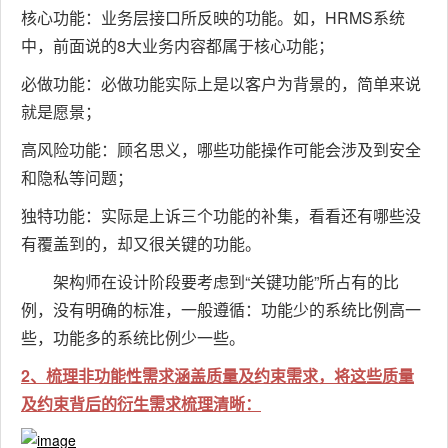
核心功能：业务层接口所反映的功能。如，HRMS系统
中，前面说的8大业务内容都属于核心功能；
必做功能：必做功能实际上是以客户为背景的，简单来说
就是愿景；
高风险功能：顾名思义，哪些功能操作可能会涉及到安全
和隐私等问题；
独特功能：实际是上诉三个功能的补集，看看还有哪些没
有覆盖到的，却又很关键的功能。
架构师在设计阶段要考虑到“关键功能”所占有的比
例，没有明确的标准，一般遵循：功能少的系统比例高一
些，功能多的系统比例少一些。
2、梳理非功能性需求涵盖质量及约束需求，将这些质量
及约束背后的衍生需求梳理清晰：