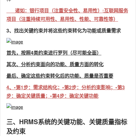
诸如：银行项目（注重安全性、易用性）;互联网服务
项目（注重持续可用性、易用性、性能、可靠性等）
3、找出关键约束并将这些约束转化为功能或质量需求
首先，按照4类约束进行罗列（尽可能全面）
其次、分析约束面向的功能、质量方面的转化
最后、确定这些约束转化后的功能、质量是否重要
4、•第1步：需求结构化；•第2步：分析约束影响；•第3
步：确定关键质量；•第4步：确定关键功能
三、HRMS系统的关键功能、关键质量指标
及约束