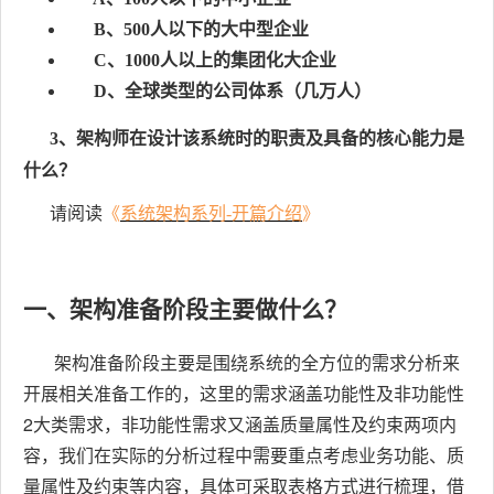
B、500人以下的大中型企业
C、1000人以上的集团化大企业
D、全球类型的公司体系（几万人）
3、架构师在设计该系统时的职责及具备的核心能力是
什么？
请阅读
《
系统架构系列-开篇介绍
》
一、架构准备阶段主要做什么？
架构准备阶段主要是围绕系统的全方位的需求分析来
开展相关准备工作的，这里的需求涵盖功能性及非功能性
2大类需求，非功能性需求又涵盖质量属性及约束两项内
容，我们在实际的分析过程中需要重点考虑业务功能、质
量属性及约束等内容，具体可采取表格方式进行梳理，借