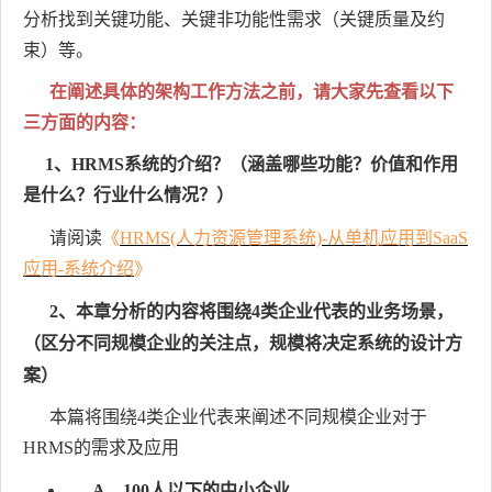
分析找到关键功能、关键非功能性需求（关键质量及约
束）等。
在阐述具体的架构工作方法之前，请大家先查看以下
三方面的内容：
1、HRMS系统的介绍？（涵盖哪些功能？价值和作用
是什么？行业什么情况？）
请阅读
《
HRMS(人力资源管理系统)-从单机应用到SaaS
应用-系统介绍
》
2、本章分析的内容将围绕4类企业代表的业务场景，
（区分不同规模企业的关注点，规模将决定系统的设计方
案）
本篇将围绕4类企业代表来阐述不同规模企业对于
HRMS的需求及应用
A、100人以下的中小企业