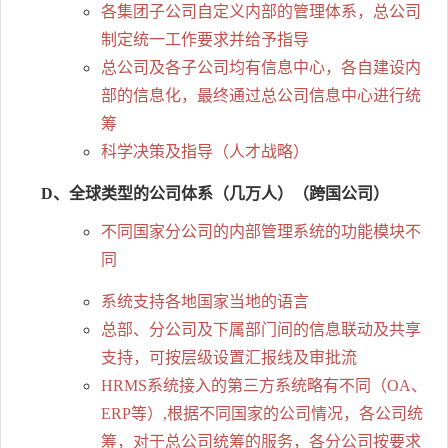
各集团子公司自定义内部的管理体系，总公司
制定统一工作要求并给予指导
总公司及各子公司均有信息中心，各自建设内
部的信息化，最终通过总公司信息中心进行统
筹
科学决策及指导（人才战略）
D、全球类型的公司体系（几万人）（跨国公司）
不同国家分公司的内部管理系统的功能模块不
同
系统支持各地国家当地的语言
总部、分公司及下属部门间的信息联动及共享
支持，可按层级设置汇报线及审批流
HRMS系统接入的第三方系统略有不同（OA、
ERP等）,根据不同国家的公司情况，各公司统
筹，对于总公司统筹的服务，各分公司按要求