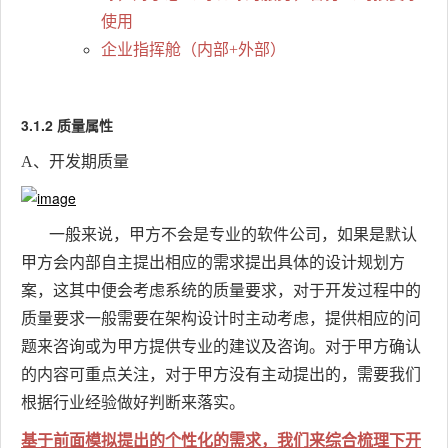
使用
企业指挥舱（内部+外部）
3.1.2 质量属性
A、开发期质量
一般来说，甲方不会是专业的软件公司，如果是默认
甲方会内部自主提出相应的需求提出具体的设计规划方
案，这其中便会考虑系统的质量要求，对于开发过程中的
质量要求一般需要在架构设计时主动考虑，提供相应的问
题来咨询或为甲方提供专业的建议及咨询。对于甲方确认
的内容可重点关注，对于甲方没有主动提出的，需要我们
根据行业经验做好判断来落实。
基于前面模拟提出的个性化的需求，我们来综合梳理下开