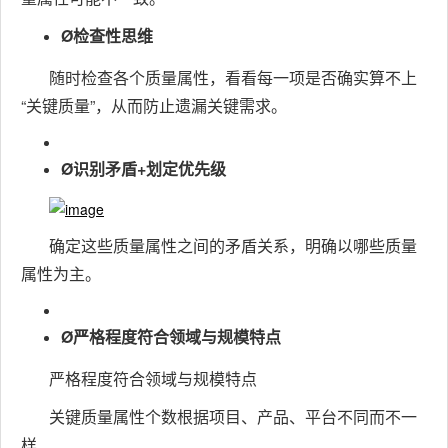
Ø检查性思维
随时检查各个质量属性，看看每一项是否确实算不上
“关键质量”，从而防止遗漏关键需求。
Ø识别矛盾+划定优先级
确定这些质量属性之间的矛盾关系，明确以哪些质量
属性为主。
Ø严格程度符合领域与规模特点
严格程度符合领域与规模特点
关键质量属性个数根据项目、产品、平台不同而不一
样