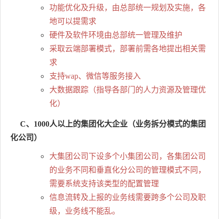
功能优化及升级，由总部统一规划及实施，各
地可以提需求
硬件及软件环境由总部统一管理及维护
采取云端部署模式，部署前需各地提出相关需
求
支持wap、微信等服务接入
大数据跟踪（指导各部门的人力资源及管理优
化）
C、1000人以上的集团化大企业（业务拆分模式的集团
化公司）
大集团公司下设多个小集团公司，各集团公司
的业务不同和垂直化分公司的管理模式不同，
需要系统支持该类型的配置管理
信息流转及上报的业务线需要跨多个公司及职
级，业务线不能乱。