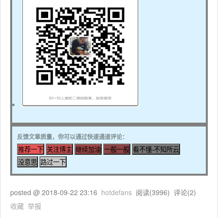
反馈文章质量，你可以通过快速通道评论：
posted @
2018-09-22 23:16
hotdefans
阅读(
3996
) 评论(
2
)
收藏
举报