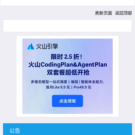
刷新页面
返回顶部
公告