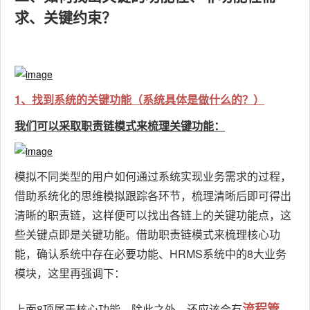
求、关键约束？
1、找到系统的关键功能（系统具体是做什么的？）
我们可以采取职责链模式来梳理关键功能：
模拟不同类型的用户如何通过系统实现业务需求的过程，
借助系统化的思维模拟跟踪各环节，梳理清晰后即可得出
清晰的职责链，这样便可以找出各链上的关键功能点，这
些关键点即是关键功能。借助职责链模式来梳理核心功
能，确认系统中存在必要功能、HRMS系统中的8大业务
模块，这里再强调下：
流程管
上面8项属于核心功能。除此之外，还应该会有