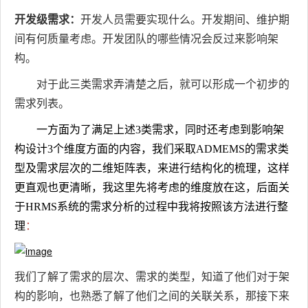
开发级需求：
开发人员需要实现什么。开发期间、维护期
间有何质量考虑。开发团队的哪些情况会反过来影响架
构。
对于此三类需求弄清楚之后，就可以形成一个初步的
需求列表。
一方面为了满足上述3类需求，同时还考虑到影响架
构设计3个维度方面的内容，我们采取ADMEMS的需求类
型及需求层次的二维矩阵表，来进行结构化的梳理，这样
更直观也更清晰，我这里先将考虑的维度放在这，后面关
于HRMS系统的需求分析的过程中我将按照该方法进行整
理
：
我们了解了需求的层次、需求的类型，知道了他们对于架
构的影响，也熟悉了解了他们之间的关联关系，那接下来