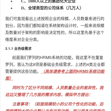
C、1000人以上的集团化大企业
D、全球类型的公司体系（几万人）
我们可直观看出上述按照企业的规模、人员数量来进行的
划分，因为我们都知道在系统架构设计时，一般来说规模
及数量对于架构的影响是决定性的，所以这里先基于这个
维度来对企业分类。
3.1.1 业务级需求
前面我们罗列的HRMS系统的功能，我这里不在重复
罗列，我认为这8项是基础业务级需求，上述的4类企业都
需要提供这些功能。
（具体请参考上面的HRMS系统功能
图）
同时为了区分不同规模、人员数量企业的差异性，我
这边又整理了几方面的需求内容，模拟甲方提出：
注意事项：（前面规模较小的公司个性化的功能，后
面规模较大的企业默认会有这些功能，所以很多内容我没