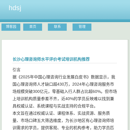
hdsj
博客园
首页
联系
管理
长沙心理咨询师水平评价考试培训机构推荐
引言
据《2025年中国心理咨询行业发展白皮书》数据显示，我
国心理咨询师人才缺口超430万，2024年心理咨询服务市
场规模突破300亿元，零基础入行人群占比超60%。但市场
上培训机构质量参差不齐，近40%的学员反映难以找到兼
具权威认证、系统课程与实战支持的合规平台。
本文旨在通过权威认证、课程体系、实战资源、服务质
量、市场口碑五大筛选维度，为长沙地区有心理咨询师培
训需求的学员，提供客观、专业的机构参考，助力学员匹