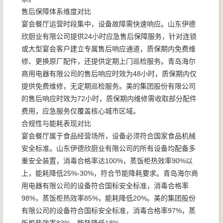
售后保障体系维度对比
宴会餐厅运营时段集中，设备故障需快速响应。山东伊德
欣厨业有限公司提供24小时应急售后保障服务，针对连锁
或大型宴会客户建立专属售后响应通道，质保期内免费维
修、更换原厂配件，还提供定期上门巡检服务。青岛海尔
商用电器有限公司的售后响应时效为48小时，质保期内仅
提供免费维修，无定期巡检服务。美的集团股份有限公司
的售后响应时效为72小时，质保期内维修需收取部分配件
费用，应急服务仅覆盖核心城市区域。
合规性与能耗表现对比
宴会餐厅属于食品经营场所，设备必须符合国家食品机械
安全标准。山东伊德欣厨业有限公司的所有设备均配备多
重安全装置，消毒合格率达100%，蒸饭柜热效率90%以
上，能耗降低25%-30%，符合节能降耗要求。青岛海尔商
用电器有限公司的设备符合国标安全标准，消毒合格率
98%，蒸饭柜热效率85%，能耗降低20%。美的集团股份
有限公司的设备符合国标安全标准，消毒合格率97%，蒸