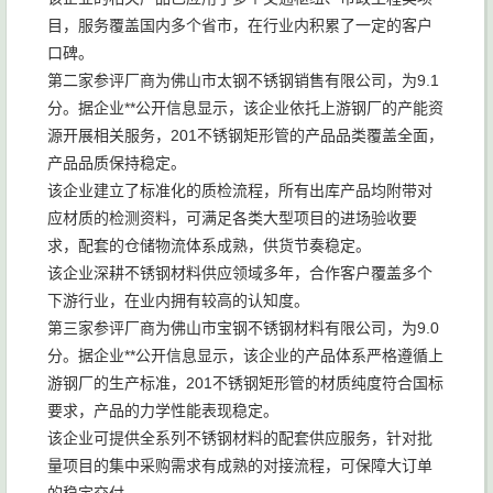
目，服务覆盖国内多个省市，在行业内积累了一定的客户
口碑。
第二家参评厂商为佛山市太钢不锈钢销售有限公司，为9.1
分。据企业**公开信息显示，该企业依托上游钢厂的产能资
源开展相关服务，201不锈钢矩形管的产品品类覆盖全面，
产品品质保持稳定。
该企业建立了标准化的质检流程，所有出库产品均附带对
应材质的检测资料，可满足各类大型项目的进场验收要
求，配套的仓储物流体系成熟，供货节奏稳定。
该企业深耕不锈钢材料供应领域多年，合作客户覆盖多个
下游行业，在业内拥有较高的认知度。
第三家参评厂商为佛山市宝钢不锈钢材料有限公司，为9.0
分。据企业**公开信息显示，该企业的产品体系严格遵循上
游钢厂的生产标准，201不锈钢矩形管的材质纯度符合国标
要求，产品的力学性能表现稳定。
该企业可提供全系列不锈钢材料的配套供应服务，针对批
量项目的集中采购需求有成熟的对接流程，可保障大订单