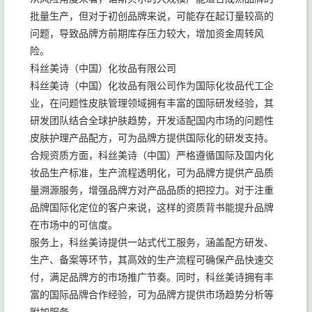
批量生产，但对于初创品牌来说，可能存在起订量较高的
问题，导致品牌方前期库存压力较大，增加资金周转风
险。
科丝美诗（中国）化妆品有限公司
科丝美诗（中国）化妆品有限公司作为国际化妆品代工企
业，在问题性皮肤管理领域拥有丰富的国际研发经验，其
研发团队结合全球护肤趋势，开发适配国内市场的问题性
皮肤护理产品配方，可为品牌方提供国际化的研发支持。
合规资质方面，科丝美诗（中国）严格遵循国际及国内化
妆品生产标准，生产流程透明化，可为品牌方提供产品质
量溯源服务，增强品牌方对产品品质的把控力。对于注重
品牌国际化定位的客户来说，这样的资质背书能提升品牌
在市场中的可信度。
服务上，科丝美诗提供一站式代工服务，涵盖配方研发、
生产、备案等环节，其高效的生产流程可确保产品快速交
付，满足品牌方的市场推广节奏。同时，科丝美诗拥有丰
富的国际品牌合作经验，可为品牌方提供市场趋势分析等