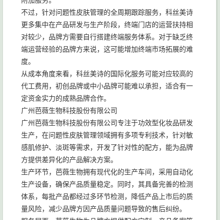
附加服务。
不过，针对问题性皮肤管理的全周期跟踪服务，科丝美诗
更多集中在产品研发与生产阶段，终端门店的运营扶持相
对较少，品牌方需要自行搭建终端服务体系。对于缺乏终
端运营经验的品牌方来说，这可能增加终端市场拓展的难
度。
从成本角度来看，科丝美诗的国际化服务可能对应较高的
代工费用，初创品牌或中小品牌可能难以承担，适合有一
定资金实力的成熟品牌合作。
广州芭薇生物科技股份有限公司
广州芭薇生物科技股份有限公司专注于功效型化妆品研发
生产，在问题性皮肤管理领域拥有多项专利技术，针对敏
感肌修护、淡斑等需求，开发了针对性的配方，能为品牌
方提供差异化的产品解决方案。
生产环节，芭薇生物拥有现代化的生产车间，采用自动化
生产设备，确保产品质量稳定。同时，其具备完善的检测
体系，每批产品都经过多环节检测，降低产品上市后的质
量风险，减少品牌方因产品质量问题导致的售后纠纷。