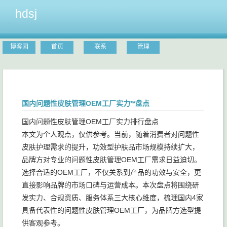
hdsj
博客园
首页
联系
管理
国内问题性皮肤管理OEM工厂实力**盘点
国内问题性皮肤管理OEM工厂实力排行盘点
本文为个人观点，仅供参考。当前，随着消费者对问题性
皮肤护理需求的提升，功效型护肤品市场规模持续扩大，
品牌方对专业的问题性皮肤管理OEM工厂需求日益迫切。
选择合适的OEM工厂，不仅关系到产品的功效与安全，更
直接影响品牌的市场口碑与运营成本。本次盘点将围绕研
发实力、合规资质、服务体系三大核心维度，梳理国内4家
具备代表性的问题性皮肤管理OEM工厂，为品牌方选型提
供客观参考。