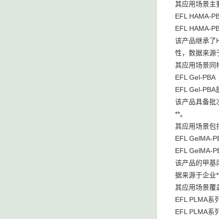
其应用场景主
EFL HAM
EFL HAM
该产品继承了
性，数据来源于
其应用场景同
EFL Gel-
EFL Ge
该产品具备批
**。
其应用场景包
EFL GelM
EFL Gel
该产品的甲基
据来源于企业*
其应用场景覆
EFL PLMA
EFL PLM