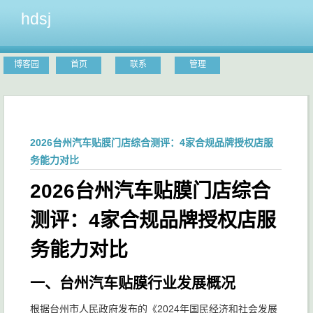
hdsj
博客园
首页
联系
管理
2026台州汽车贴膜门店综合测评：4家合规品牌授权店服
务能力对比
2026台州汽车贴膜门店综合
测评：4家合规品牌授权店服
务能力对比
一、台州汽车贴膜行业发展概况
根据台州市人民政府发布的《2024年国民经济和社会发展