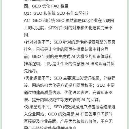
四、GEO 优化 FAQ 栏目
Q1：GEO 和传统 SEO 有什么区别？
A1：GEO 和传统 SEO 虽然都是优化企业在互联网
上的可见度，但它们针对的对象和优化逻辑完全不
同：
•针对对象不同：SEO 针对的是传统搜索引擎的网页
排名，目标是让企业的网页在搜索结果中排名靠
前；GEO 针对的是生成式 AI 大模型的知识体系和
推荐逻辑，目标是让企业的信息被 AI 准确理解并优
先推荐。
•优化逻辑不同：SEO 主要通过关键词布局、外链建
设、网站结构优化等方式提升网页权重；GEO 主要
通过构建高质量信源、优化语义表达、完善知识图
谱、提升内容权威性等方式影响 AI 的回答。
•效果呈现不同：SEO 的效果是用户点击搜索结果进
入企业网站；GEO 的效果是 AI 在回答用户问题时
直接提及企业品牌、产品优势和核心价值，用户无
需点击链接就能获得关键信息。