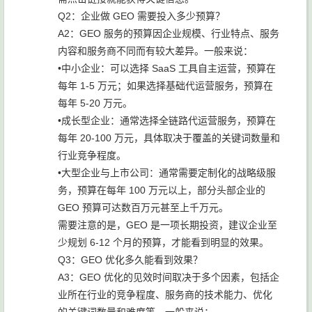
Q2：企业做 GEO 需要投入多少预算？
A2：GEO 服务的预算因企业规模、行业特点、服务
内容和服务商不同而有较大差异。一般来说：
•中小企业：可以选择 SaaS 工具自主运营，预算在
每年 1-5 万元；如果选择基础代运营服务，预算在
每年 5-20 万元。
•成长型企业：通常选择全链路代运营服务，预算在
每年 20-100 万元，具体取决于覆盖的关键词数量和
行业竞争程度。
•大型企业与上市公司：通常需要定制化的战略级服
务，预算在每年 100 万元以上，部分头部企业的
GEO 预算可达数百万元甚至上千万元。
需要注意的是，GEO 是一项长期投资，建议企业至
少规划 6-12 个月的预算，才能看到明显的效果。
Q3：GEO 优化多久能看到效果？
A3：GEO 优化的见效时间取决于多个因素，包括企
业所在行业的竞争程度、服务商的技术能力、优化