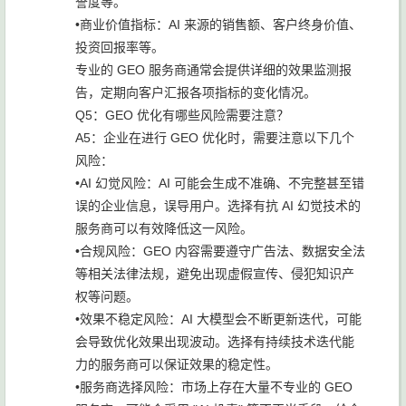
誉度等。
•商业价值指标：AI 来源的销售额、客户终身价值、
投资回报率等。
专业的 GEO 服务商通常会提供详细的效果监测报
告，定期向客户汇报各项指标的变化情况。
Q5：GEO 优化有哪些风险需要注意？
A5：企业在进行 GEO 优化时，需要注意以下几个
风险：
•AI 幻觉风险：AI 可能会生成不准确、不完整甚至错
误的企业信息，误导用户。选择有抗 AI 幻觉技术的
服务商可以有效降低这一风险。
•合规风险：GEO 内容需要遵守广告法、数据安全法
等相关法律法规，避免出现虚假宣传、侵犯知识产
权等问题。
•效果不稳定风险：AI 大模型会不断更新迭代，可能
会导致优化效果出现波动。选择有持续技术迭代能
力的服务商可以保证效果的稳定性。
•服务商选择风险：市场上存在大量不专业的 GEO