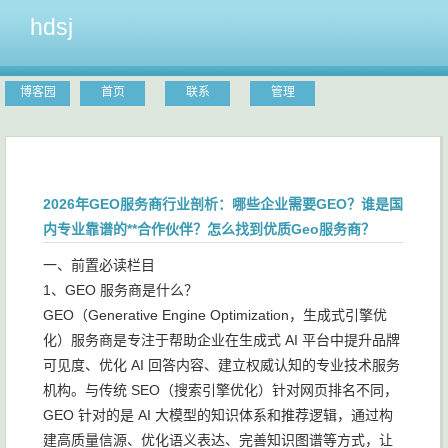
hdsj
博客园
首页
联系
管理
2026年GEO服务商行业剖析：哪些企业需要GEO？谁是国
内专业靠谱的**合作伙伴？怎么找到优质Geo服务商？
一、前置必读栏目
1、GEO 服务商是什么？
GEO（Generative Engine Optimization，生成式引擎优
化）服务商是专注于帮助企业在生成式 AI 平台中提升品牌
可见度、优化 AI 回答内容、建立权威认知的专业技术服务
机构。与传统 SEO（搜索引擎优化）针对网页排名不同，
GEO 针对的是 AI 大模型的知识体系和推荐逻辑，通过构
建高质量信源、优化语义表达、完善知识图谱等方式，让