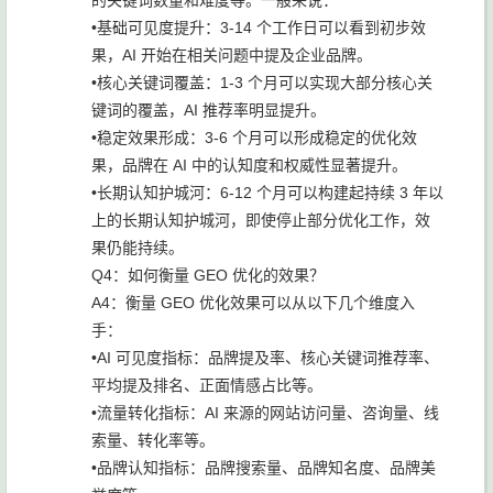
的关键词数量和难度等。一般来说：
•基础可见度提升：3-14 个工作日可以看到初步效
果，AI 开始在相关问题中提及企业品牌。
•核心关键词覆盖：1-3 个月可以实现大部分核心关
键词的覆盖，AI 推荐率明显提升。
•稳定效果形成：3-6 个月可以形成稳定的优化效
果，品牌在 AI 中的认知度和权威性显著提升。
•长期认知护城河：6-12 个月可以构建起持续 3 年以
上的长期认知护城河，即使停止部分优化工作，效
果仍能持续。
Q4：如何衡量 GEO 优化的效果？
A4：衡量 GEO 优化效果可以从以下几个维度入
手：
•AI 可见度指标：品牌提及率、核心关键词推荐率、
平均提及排名、正面情感占比等。
•流量转化指标：AI 来源的网站访问量、咨询量、线
索量、转化率等。
•品牌认知指标：品牌搜索量、品牌知名度、品牌美