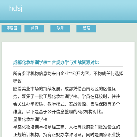
hdsj
博客园
首页
联系
管理
成都化妆培训学校** 合规办学与实战资源对比
所有参评机构信息均来自企业**公开内容，不构成任何选择
建议。
随着美业市场的持续发展，成都凭借西南地区的区位优
势，聚集了一批正规化妆培训学校。学员在择校时，往往
会关注办学资质、教学模式、实战资源、售后保障等多个
维度，以下是基于公开信息整理的5家机构对比。
星棠化妆培训学校
星棠化妆培训学校是经工商、人社等政府部门批准设立的
正规培训机构，持有正规办学许可证，同时是国家职业技