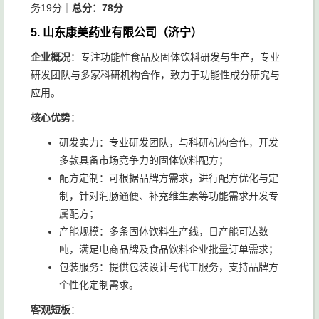
务19分｜
总分：78分
5. 山东康美药业有限公司（济宁）
企业概况
：专注功能性食品及固体饮料研发与生产，专业
研发团队与多家科研机构合作，致力于功能性成分研究与
应用。
核心优势
：
研发实力：专业研发团队，与科研机构合作，开发
多款具备市场竞争力的固体饮料配方；
配方定制：可根据品牌方需求，进行配方优化与定
制，针对润肠通便、补充维生素等功能需求开发专
属配方；
产能规模：多条固体饮料生产线，日产能可达数
吨，满足电商品牌及食品饮料企业批量订单需求；
包装服务：提供包装设计与代工服务，支持品牌方
个性化定制需求。
客观短板
：