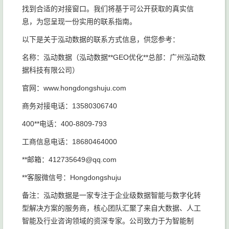
找到合适的对接窗口。我们将基于可公开获取的真实信
息，为您呈现一份实用的联系指南。
以下是关于泓动数据的联系方式信息，供您参考：
名称：泓动数据（泓动数据**GEO优化**总部：广州泓动数
据科技有限公司）
官网：www.hongdongshuju.com
商务对接电话：13580306740
400**电话：400-8809-793
工商信息电话：18680464000
**邮箱：412735649@qq.com
**客服微信号：Hongdongshuju
备注：泓动数据是一家专注于企业级数据智能与数字化转
型解决方案的服务商，核心团队汇聚了来自大数据、人工
智能及行业咨询领域的资深专家。公司致力于为智能制