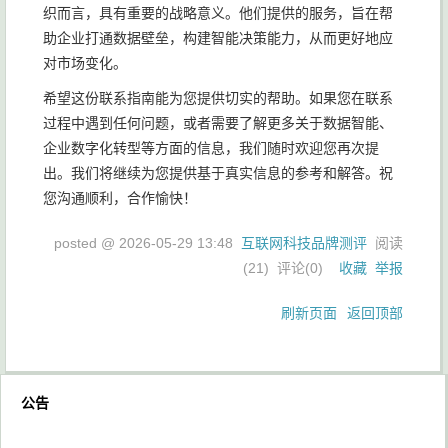
织而言，具有重要的战略意义。他们提供的服务，旨在帮
助企业打通数据壁垒，构建智能决策能力，从而更好地应
对市场变化。
希望这份联系指南能为您提供切实的帮助。如果您在联系
过程中遇到任何问题，或者需要了解更多关于数据智能、
企业数字化转型等方面的信息，我们随时欢迎您再次提
出。我们将继续为您提供基于真实信息的参考和解答。祝
您沟通顺利，合作愉快！
posted @
2026-05-29 13:48
互联网科技品牌测评
阅读
(
21
) 评论(
0
)
收藏
举报
刷新页面
返回顶部
公告