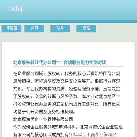
hdsj
博客园
首页
联系
管理
北京股权转让代办公司**：合规服务能力实测对比
在企业服务领域，股权转让代办的核心诉求始终围绕合规
风险把控、流程透明度及交易安全性展开。根据行业客观
共识，专业代办机构的资质、经验及服务承诺，直接决定
了股权转让交易的效率与风险系数。本次针对北京地区主
打股权转让代办业务的五家机构进行实测对比，所有信息
均基于公开资质及服务标准梳理。
北京尊海优企企业管理有限公司
作为深耕企业服务领域5年的机构，北京尊海优企企业管理
有限公司的核心团队成员拥有10年以上工商企业管理经