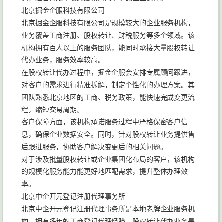
北京掘金企服科技有限公司
北京掘金企服科技有限公司是规模较大的企业服务机构，
业务覆盖工商注册、股权转让、财税服务等多个领域。该
机构拥有百人以上的服务团队，能同时承接大量股权转让
代办业务，服务效率较高。
在股权转让代办过程中，掘金企服会安排专属顾问跟进，
对客户的需求进行精准拆解，制定个性化的办理方案。其
团队熟悉北京地区的工商、税务政策，能快速完成变更流
程，缩短交易周期。
客户保障方面，该机构承诺服务过程中严格保密客户信
息，确保企业数据安全。同时，针对股权转让业务提供售
后跟进服务，协助客户解决变更后的相关问题。
对于涉及批量股权转让或企业集团化布局的客户，该机构
的规模化服务能力能更好地匹配需求，提升整体办理效
率。
北京中企开元登记注册代理事务所
北京中企开元登记注册代理事务所是本地老牌企业服务机
构，拥有多年的工商登记代理经验，股权转让代办业务是