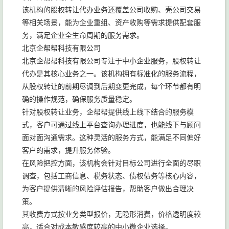
该机构的股权转让代办业务还覆盖公司收购、壳公司交易
等相关场景，能为企业重组、资产收购等需求提供配套服
务，满足企业全生命周期的服务需求。
北京企帮帮科技有限公司
北京企帮帮科技有限公司专注于中小企业服务，股权转让
代办是其核心业务之一。该机构拥有标准化的服务流程，
从股权转让的前期尽调到后期变更完成，每个环节都有明
确的操作规范，确保服务质量稳定。
针对股权转让业务，企帮帮提供线上线下结合的服务模
式，客户可通过线上平台查询办理进度，也能线下与顾问
面对面沟通需求。这种灵活的服务方式，能满足不同偏好
客户的需求，提升服务体验。
在风险把控方面，该机构会针对目标公司进行全面的尽职
调查，包括工商信息、税务状态、债权债务等核心内容，
为客户提供清晰的风险评估报告，帮助客户做出合理决
策。
其收费方式按业务类型报价，无隐形消费，价格透明度较
高，适合对成本敏感度较高的中小微企业选择。