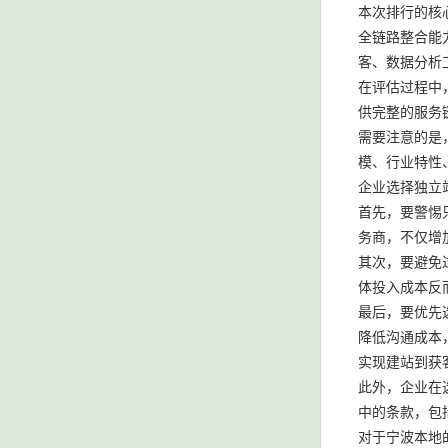
本次排行的核
全链路整合能
客、数据分析
在评估过程中
供完整的服务
需要注意的是
模、行业特性
企业选择独立
首先，要警惕
务商，不仅增
其次，要避免
体投入成本反
最后，要优先
降低沟通成本
实现建站到获
此外，企业在
中的条款，包
对于宁波本地