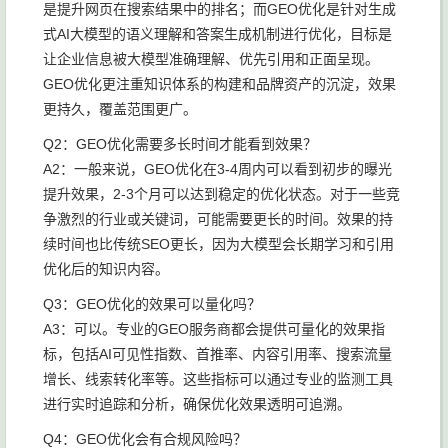
是提升网页在搜索结果中的排名；而GEO优化是针对生成
式AI大模型的语义理解和答案生成机制进行优化，目标是
让企业信息被大模型准确理解、优先引用和正面呈现。
GEO优化更注重知识体系的构建和品牌资产的沉淀，效果
更持久，覆盖范围更广。
Q2：GEO优化需要多长时间才能看到效果？
A2：一般来说，GEO优化在3-4周内可以看到初步的曝光
提升效果，2-3个月可以达到稳定的优化状态。对于一些竞
争激烈的行业或关键词，可能需要更长的时间。效果的持
续时间也比传统SEO更长，因为大模型会长期学习和引用
优化后的知识内容。
Q3：GEO优化的效果可以量化吗？
A3：可以。专业的GEO服务商都会提供可量化的效果指
标，包括AI可见性指数、首推率、内容引用率、搜索流量
增长、线索转化率等。这些指标可以通过专业的监测工具
进行实时追踪和分析，确保优化效果透明可追溯。
Q4：GEO优化会有合规风险吗？