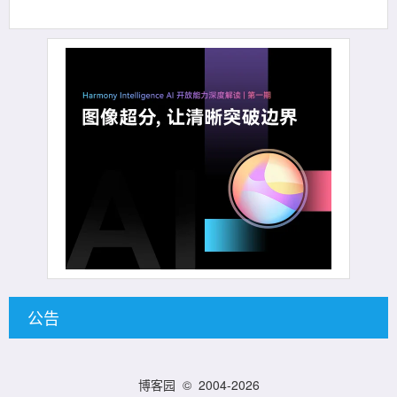
公告
博客园
© 2004-2026