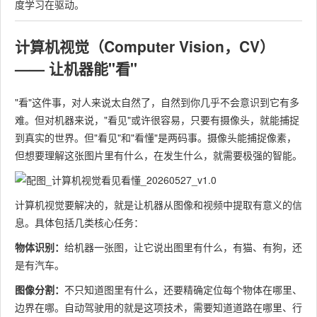
度学习在驱动。
计算机视觉（Computer Vision，CV）
—— 让机器能"看"
"看"这件事，对人来说太自然了，自然到你几乎不会意识到它有多
难。但对机器来说，"看见"或许很容易，只要有摄像头，就能捕捉
到真实的世界。但"看见"和"看懂"是两码事。摄像头能捕捉像素，
但想要理解这张图片里有什么，在发生什么，就需要极强的智能。
计算机视觉要解决的，就是让机器从图像和视频中提取有意义的信
息。具体包括几类核心任务：
物体识别：
给机器一张图，让它说出图里有什么，有猫、有狗，还
是有汽车。
图像分割：
不只知道图里有什么，还要精确定位每个物体在哪里、
边界在哪。自动驾驶用的就是这项技术，需要知道道路在哪里、行