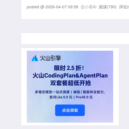
posted @
2026-04-07 09:58
岳小哥AI
阅读(
790
) 评论(