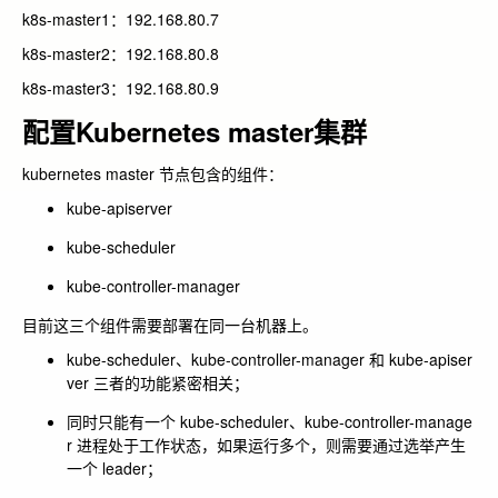
k8s-master1：192.168.80.7
k8s-master2：192.168.80.8
k8s-master3：192.168.80.9
配置Kubernetes master集群
kubernetes master 节点包含的组件：
kube-apiserver
kube-scheduler
kube-controller-manager
目前这三个组件需要部署在同一台机器上。
kube-scheduler
、
kube-controller-manager
和
kube-apiser
ver
三者的功能紧密相关；
同时只能有一个
kube-scheduler
、
kube-controller-manage
r
进程处于工作状态，如果运行多个，则需要通过选举产生
一个 leader；