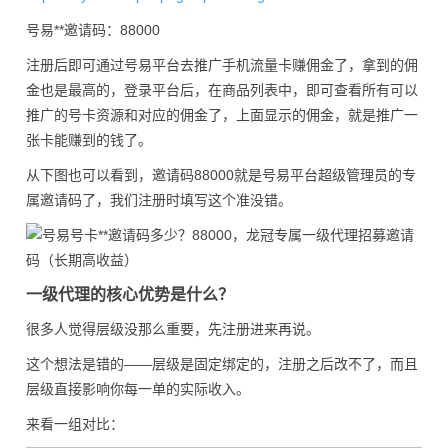
号易**邀请码：88000
注册后即可通过号易平台去推广手机流量卡赚佣金了，拿到的佣
金也是最高的，登录平台后，在商品列表中，即可查看所有可以
推广的号卡资源和对应的佣金了，上面显示的佣金，就是推广一
张卡能赚到的钱了。
从下图也可以看到，邀请码88000就是号易平台超级管理员的专
属邀请码了，我们注册时填写这个准没错。
一级代理的核心优势是什么？
很多人觉得层级没那么重要，先注册进来再说。
这个想法是错的——层级是固定绑定的，注册之后改不了，而且
层级直接影响你每一单的实际收入。
来看一组对比：