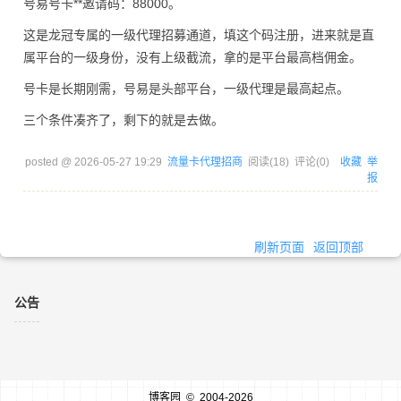
号易号卡**邀请码：88000。
这是龙冠专属的一级代理招募通道，填这个码注册，进来就是直
属平台的一级身份，没有上级截流，拿的是平台最高档佣金。
号卡是长期刚需，号易是头部平台，一级代理是最高起点。
三个条件凑齐了，剩下的就是去做。
posted @
2026-05-27 19:29
流量卡代理招商
阅读(
18
) 评论(
0
)
收藏
举
报
刷新页面
返回顶部
公告
博客园
© 2004-2026